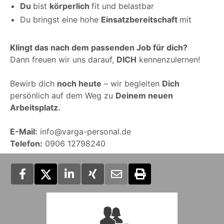
Du
bist
körperlich
fit und belastbar
Du bringst eine hohe
Einsatzbereitschaft
mit
Klingt das nach dem passenden Job für dich?
Dann freuen wir uns darauf,
DICH
kennenzulernen!
Bewirb dich
noch heute
– wir begleiten
Dich
persönlich auf dem Weg zu
Deinem neuen
Arbeitsplatz.
E-Mail:
info@varga-personal.de
Telefon:
0906 12798240