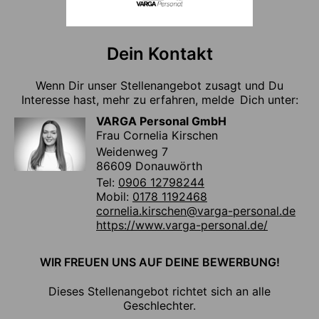
Dein Kontakt
Wenn Dir unser Stellenangebot zusagt und Du
Interesse hast, mehr zu erfahren, melde Dich unter:
VARGA Personal GmbH
Frau Cornelia Kirschen
Weidenweg 7
86609 Donauwörth
Tel:
0906 12798244
Mobil:
0178 1192468
cornelia.kirschen@varga-personal.de
https://www.varga-personal.de/
WIR FREUEN UNS AUF DEINE BEWERBUNG!
Dieses Stellenangebot richtet sich an alle
Geschlechter.