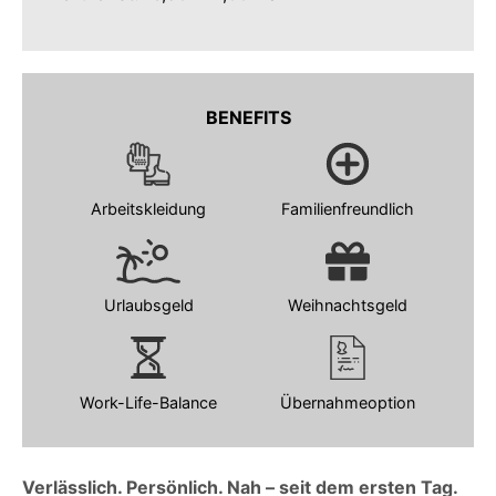
BENEFITS
Arbeitskleidung
Familienfreundlich
Urlaubsgeld
Weihnachtsgeld
Work-Life-Balance
Übernahmeoption
Verlässlich. Persönlich. Nah – seit dem ersten Tag.