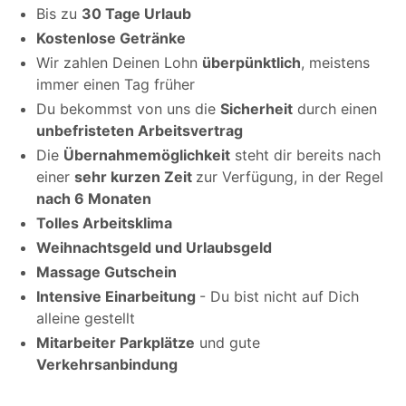
Bis zu
30 Tage Urlaub
Kostenlose Getränke
Wir zahlen Deinen Lohn
überpünktlich
, meistens
immer einen Tag früher
Du bekommst von uns die
Sicherheit
durch einen
unbefristeten Arbeitsvertrag
Die
Übernahmemöglichkeit
steht dir bereits nach
einer
sehr kurzen Zeit
zur Verfügung, in der Regel
nach 6 Monaten
Tolles Arbeitsklima
Weihnachtsgeld und Urlaubsgeld
Massage Gutschein
Intensive Einarbeitung
- Du bist nicht auf Dich
alleine gestellt
Mitarbeiter Parkplätze
und gute
Verkehrsanbindung