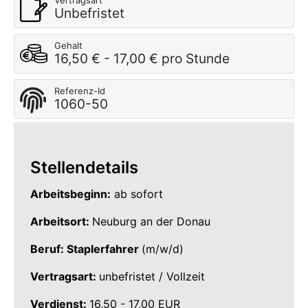
Vertragsart
Unbefristet
Gehalt
16,50 € - 17,00 € pro Stunde
Referenz-Id
1060-50
Stellendetails
Arbeitsbeginn:
ab sofort
Arbeitsort:
Neuburg an der Donau
Beruf: Staplerfahrer
(m/w/d)
Vertragsart:
unbefristet / Vollzeit
Verdienst:
16,50 - 17,00 EUR