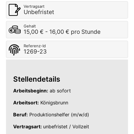
Vertragsart
Unbefristet
Gehalt
15,00 € - 16,00 € pro Stunde
Referenz-Id
1269-23
Stellendetails
Arbeitsbeginn:
ab sofort
Arbeitsort:
Königsbrunn
Beruf:
Produktionshelfer (m/w/d)
Vertragsart:
unbefristet / Vollzeit