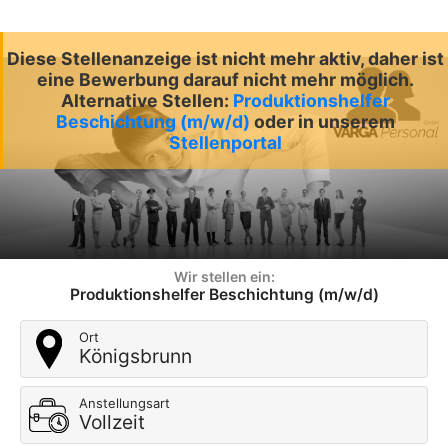
Diese Stellenanzeige ist nicht mehr aktiv, daher ist
eine Bewerbung darauf nicht mehr möglich.
Alternative Stellen:
Produktionshelfer
Beschichtung (m/w/d)
oder in unserem
Stellenportal
Wir stellen ein:
Produktionshelfer Beschichtung (m/w/d)
Ort
Königsbrunn
Anstellungsart
Vollzeit