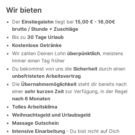
Wir bieten
Der
Einstiegslohn
liegt bei
15,00 € - 16,00€
brutto / Stunde + Zuschläge
Bis zu
30 Tage Urlaub
Kostenlose Getränke
Wir zahlen Deinen Lohn
überpünktlich
, meistens
immer einen Tag früher
Du bekommst von uns die
Sicherheit
durch einen
unbefristeten Arbeitsvertrag
Die
Übernahmemöglichkeit
steht dir bereits nach
einer
sehr kurzen Zeit
zur Verfügung, in der Regel
nach 6 Monaten
Tolles Arbeitsklima
Weihnachtsgeld und Urlaubsgeld
Massage Gutschein
Intensive Einarbeitung
- Du bist nicht auf Dich