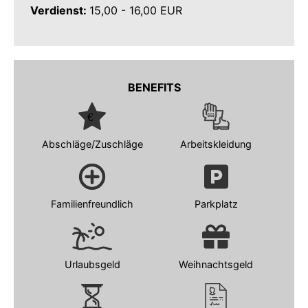
Verdienst:
15,00 - 16,00 EUR
BENEFITS
Abschläge/Zuschläge
Arbeitskleidung
Familienfreundlich
Parkplatz
Urlaubsgeld
Weihnachtsgeld