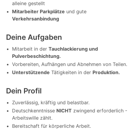
alleine gestellt
Mitarbeiter Parkplätze
und gute
Verkehrsanbindung
Deine Aufgaben
Mitarbeit in der
Tauchlackierung und
Pulverbeschichtung.
Vorbereiten, Aufhängen und Abnehmen von Teilen.
Unterstützende
Tätigkeiten in der
Produktion.
Dein Profil
Zuverlässig, kräftig und belastbar.
Deutschkenntnisse
NICHT
zwingend erforderlich -
Arbeitswille zählt.
Bereitschaft für körperliche Arbeit.