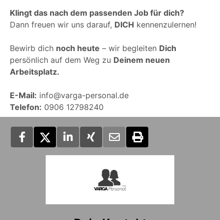
Klingt das nach dem passenden Job für dich?
Dann freuen wir uns darauf,
DICH
kennenzulernen!
Bewirb dich
noch heute
– wir begleiten
Dich
persönlich auf dem Weg zu
Deinem neuen
Arbeitsplatz.
E-Mail:
info@varga-personal.de
Telefon:
0906 12798240