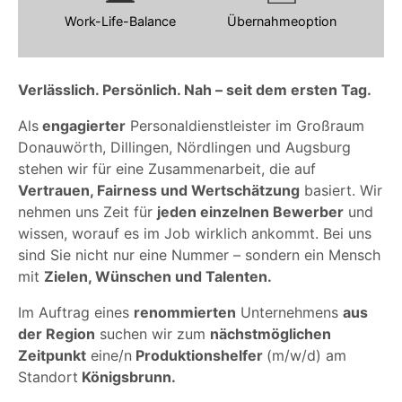
Work-Life-Balance
Übernahmeoption
Verlässlich. Persönlich. Nah – seit dem ersten Tag.
Als
engagierter
Personaldienstleister im Großraum
Donauwörth, Dillingen, Nördlingen und Augsburg
stehen wir für eine Zusammenarbeit, die auf
Vertrauen, Fairness und Wertschätzung
basiert. Wir
nehmen uns Zeit für
jeden einzelnen Bewerber
und
wissen, worauf es im Job wirklich ankommt. Bei uns
sind Sie nicht nur eine Nummer – sondern ein Mensch
mit
Zielen, Wünschen und Talenten.
Im Auftrag eines
renommierten
Unternehmens
aus
der Region
suchen wir zum
nächstmöglichen
Zeitpunkt
eine/n
Produktionshelfer
(m/w/d) am
Standort
Königsbrunn.