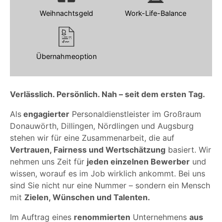
Weihnachtsgeld
Work-Life-Balance
Übernahmeoption
Verlässlich. Persönlich. Nah – seit dem ersten Tag.
Als
engagierter
Personaldienstleister im Großraum
Donauwörth, Dillingen, Nördlingen und Augsburg
stehen wir für eine Zusammenarbeit, die auf
Vertrauen, Fairness und Wertschätzung
basiert. Wir
nehmen uns Zeit für
jeden einzelnen Bewerber
und
wissen, worauf es im Job wirklich ankommt. Bei uns
sind Sie nicht nur eine Nummer – sondern ein Mensch
mit
Zielen, Wünschen und Talenten.
Im Auftrag eines
renommierten
Unternehmens
aus