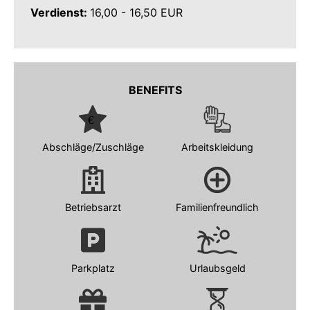
Verdienst:
16,00 - 16,50 EUR
BENEFITS
Abschläge/Zuschläge
Arbeitskleidung
Betriebsarzt
Familienfreundlich
Parkplatz
Urlaubsgeld