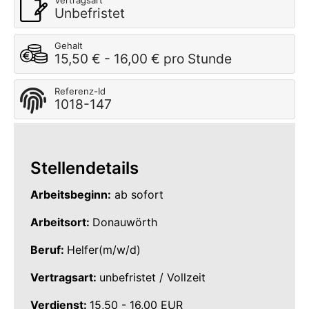
Vertragsart
Unbefristet
Gehalt
15,50 € - 16,00 € pro Stunde
Referenz-Id
1018-147
Stellendetails
Arbeitsbeginn:
ab sofort
Arbeitsort:
Donauwörth
Beruf:
Helfer(m/w/d)
Vertragsart:
unbefristet / Vollzeit
Verdienst:
15,50 - 16,00 EUR