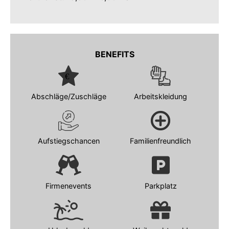
BENEFITS
Abschläge/Zuschläge
Arbeitskleidung
Aufstiegschancen
Familienfreundlich
Firmenevents
Parkplatz