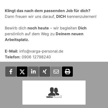
Klingt das nach dem passenden Job für dich?
Dann freuen wir uns darauf,
DICH
kennenzulernen!
Bewirb dich
noch heute
– wir begleiten
Dich
persönlich auf dem Weg zu
Deinem neuen
Arbeitsplatz.
E-Mail:
info@varga-personal.de
Telefon:
0906 12798240