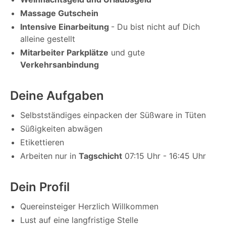
Massage Gutschein
Intensive Einarbeitung
- Du bist nicht auf Dich
alleine gestellt
Mitarbeiter Parkplätze
und gute
Verkehrsanbindung
Deine Aufgaben
Selbstständiges einpacken der Süßware in Tüten
Süßigkeiten abwägen
Etikettieren
Arbeiten nur in
Tagschicht
07:15 Uhr - 16:45 Uhr
Dein Profil
Quereinsteiger Herzlich Willkommen
Lust auf eine langfristige Stelle