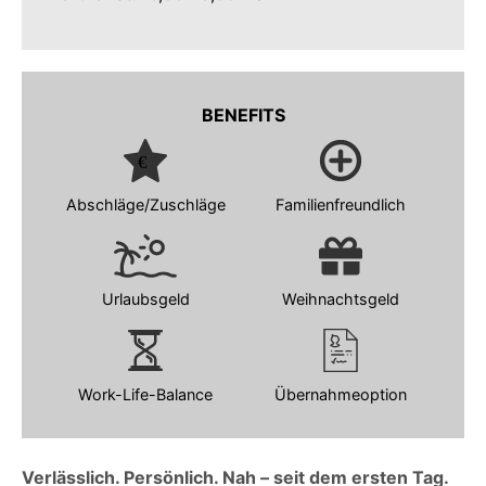
BENEFITS
Abschläge/Zuschläge
Familienfreundlich
Urlaubsgeld
Weihnachtsgeld
Work-Life-Balance
Übernahmeoption
Verlässlich. Persönlich. Nah – seit dem ersten Tag.