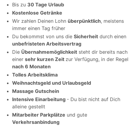
Bis zu
30 Tage Urlaub
Kostenlose Getränke
Wir zahlen Deinen Lohn
überpünktlich
, meistens
immer einen Tag früher
Du bekommst von uns die
Sicherheit
durch einen
unbefristeten Arbeitsvertrag
Die
Übernahmemöglichkeit
steht dir bereits nach
einer
sehr kurzen Zeit
zur Verfügung, in der Regel
nach 6 Monaten
Tolles Arbeitsklima
Weihnachtsgeld und Urlaubsgeld
Massage Gutschein
Intensive Einarbeitung
- Du bist nicht auf Dich
alleine gestellt
Mitarbeiter Parkplätze
und gute
Verkehrsanbindung