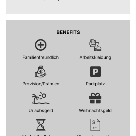
BENEFITS
Familienfreundlich
Arbeitskleidung
Provision/Prämien
Parkplatz
Urlaubsgeld
Weihnachtsgeld