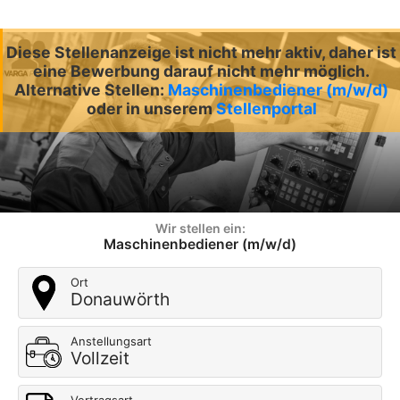
Diese Stellenanzeige ist nicht mehr aktiv, daher ist
eine Bewerbung darauf nicht mehr möglich.
Alternative Stellen:
Maschinenbediener (m/w/d)
oder in unserem
Stellenportal
Wir stellen ein:
Maschinenbediener (m/w/d)
Ort
Donauwörth
Anstellungsart
Vollzeit