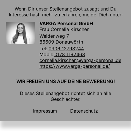
Wenn Dir unser Stellenangebot zusagt und Du
Interesse hast, mehr zu erfahren, melde Dich unter:
VARGA Personal GmbH
Frau Cornelia Kirschen
Weidenweg 7
86609 Donauwörth
Tel:
0906 12798244
Mobil:
0178 1192468
cornelia.kirschen@varga-personal.de
https://www.varga-personal.de/
WIR FREUEN UNS AUF DEINE BEWERBUNG!
Dieses Stellenangebot richtet sich an alle
Geschlechter.
Impressum
Datenschutz