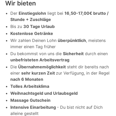
Wir bieten
Der
Einstiegslohn
liegt bei
16,50-17,00€ brutto /
Stunde + Zuschläge
Bis zu
30 Tage Urlaub
Kostenlose Getränke
Wir zahlen Deinen Lohn
überpünktlich
, meistens
immer einen Tag früher
Du bekommst von uns die
Sicherheit
durch einen
unbefristeten Arbeitsvertrag
Die
Übernahmemöglichkeit
steht dir bereits nach
einer
sehr kurzen Zeit
zur Verfügung, in der Regel
nach 6 Monaten
Tolles Arbeitsklima
Weihnachtsgeld und Urlaubsgeld
Massage Gutschein
Intensive Einarbeitung
- Du bist nicht auf Dich
alleine gestellt