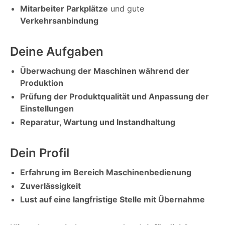
Mitarbeiter Parkplätze
und gute
Verkehrsanbindung
Deine Aufgaben
Überwachung der Maschinen während der
Produktion
Prüfung der Produktqualität und Anpassung der
Einstellungen
Reparatur, Wartung und Instandhaltung
Dein Profil
Erfahrung im Bereich Maschinenbedienung
Zuverlässigkeit
Lust auf eine langfristige Stelle mit Übernahme