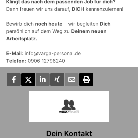
Klingt das nach dem passenden Job für dich?
Dann freuen wir uns darauf,
DICH
kennenzulernen!
Bewirb dich
noch heute
– wir begleiten
Dich
persönlich auf dem Weg zu
Deinem neuen
Arbeitsplatz.
E-Mail:
info@varga-personal.de
Telefon:
0906 12798240
Dein Kontakt