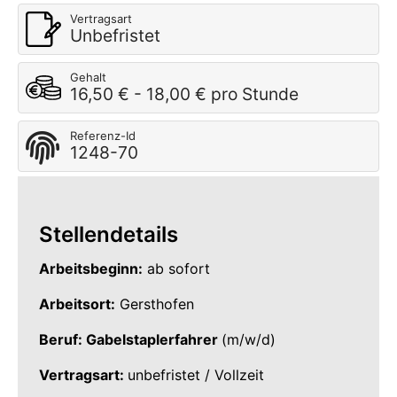
Vertragsart
Unbefristet
Gehalt
16,50 € - 18,00 € pro Stunde
Referenz-Id
1248-70
Stellendetails
Arbeitsbeginn:
ab sofort
Arbeitsort:
Gersthofen
Beruf: Gabelstaplerfahrer
(m/w/d)
Vertragsart:
unbefristet / Vollzeit