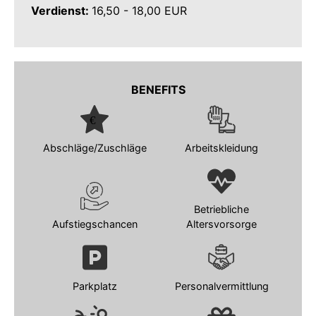
Verdienst:
16,50 - 18,00 EUR
BENEFITS
Abschläge/Zuschläge
Arbeitskleidung
Betriebliche
Aufstiegschancen
Altersvorsorge
Parkplatz
Personalvermittlung