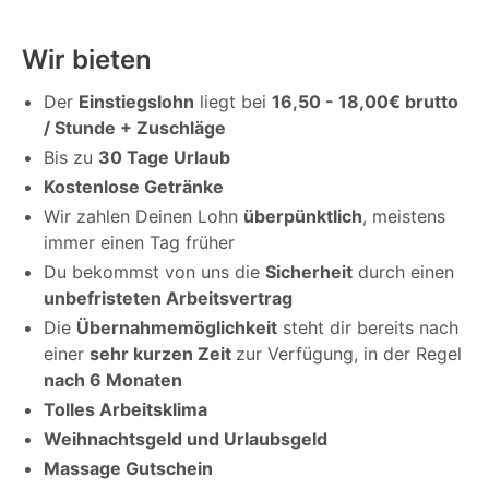
Wir bieten
Der
Einstiegslohn
liegt bei
16,50 - 18,00€ brutto
/ Stunde + Zuschläge
Bis zu
30 Tage Urlaub
Kostenlose Getränke
Wir zahlen Deinen Lohn
überpünktlich
, meistens
immer einen Tag früher
Du bekommst von uns die
Sicherheit
durch einen
unbefristeten Arbeitsvertrag
Die
Übernahmemöglichkeit
steht dir bereits nach
einer
sehr kurzen Zeit
zur Verfügung, in der Regel
nach 6 Monaten
Tolles Arbeitsklima
Weihnachtsgeld und Urlaubsgeld
Massage Gutschein