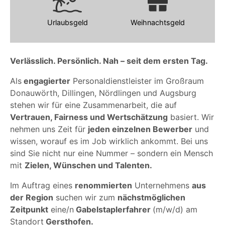
Urlaubsgeld
Weihnachtsgeld
Verlässlich. Persönlich. Nah – seit dem ersten Tag.
Als
engagierter
Personaldienstleister im Großraum
Donauwörth, Dillingen, Nördlingen und Augsburg
stehen wir für eine Zusammenarbeit, die auf
Vertrauen, Fairness und Wertschätzung
basiert. Wir
nehmen uns Zeit für
jeden einzelnen Bewerber
und
wissen, worauf es im Job wirklich ankommt. Bei uns
sind Sie nicht nur eine Nummer – sondern ein Mensch
mit
Zielen, Wünschen und Talenten.
Im Auftrag eines
renommierten
Unternehmens
aus
der Region
suchen wir zum
nächstmöglichen
Zeitpunkt
eine/n
Gabelstaplerfahrer
(m/w/d) am
Standort
Gersthofen.