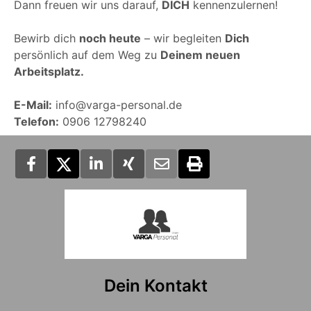
Dann freuen wir uns darauf,
DICH
kennenzulernen!
Bewirb dich
noch heute
– wir begleiten
Dich
persönlich auf dem Weg zu
Deinem neuen
Arbeitsplatz.
E-Mail:
info@varga-personal.de
Telefon:
0906 12798240
Dein Kontakt