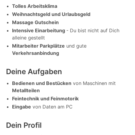
Tolles Arbeitsklima
Weihnachtsgeld und Urlaubsgeld
Massage Gutschein
Intensive Einarbeitung
- Du bist nicht auf Dich
alleine gestellt
Mitarbeiter Parkplätze
und gute
Verkehrsanbindung
Deine Aufgaben
Bedienen und Bestücken
von Maschinen mit
Metallteilen
Feintechnik und Feinmotorik
Eingabe
von Daten am PC
Dein Profil