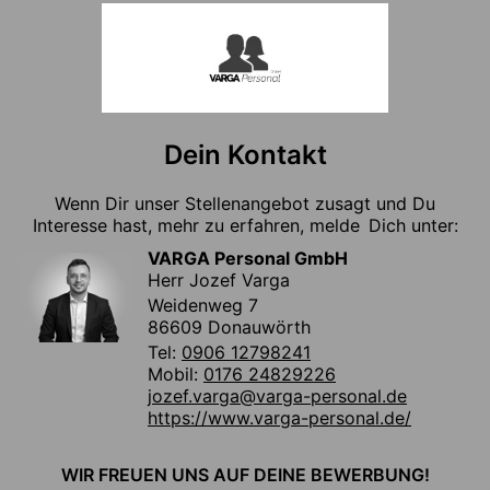
Dein Kontakt
Wenn Dir unser Stellenangebot zusagt und Du
Interesse hast, mehr zu erfahren, melde Dich unter:
VARGA Personal GmbH
Herr Jozef Varga
Weidenweg 7
86609 Donauwörth
Tel:
0906 12798241
Mobil:
0176 24829226
jozef.varga@varga-personal.de
https://www.varga-personal.de/
WIR FREUEN UNS AUF DEINE BEWERBUNG!