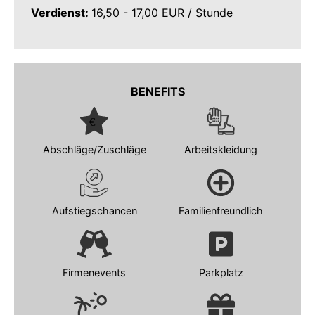
Verdienst:
16,50 - 17,00 EUR / Stunde
BENEFITS
Abschläge/Zuschläge
Arbeitskleidung
Aufstiegschancen
Familienfreundlich
Firmenevents
Parkplatz