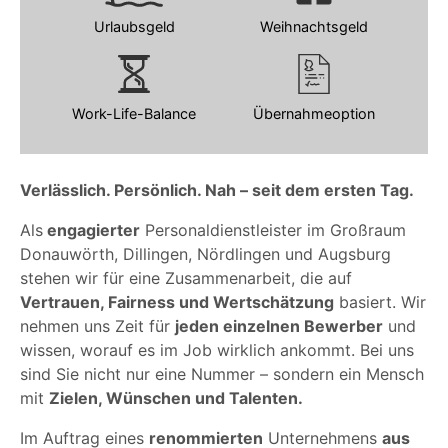
Urlaubsgeld
Weihnachtsgeld
Work-Life-Balance
Übernahmeoption
Verlässlich. Persönlich. Nah – seit dem ersten Tag.
Als
engagierter
Personaldienstleister im Großraum
Donauwörth, Dillingen, Nördlingen und Augsburg
stehen wir für eine Zusammenarbeit, die auf
Vertrauen, Fairness und Wertschätzung
basiert. Wir
nehmen uns Zeit für
jeden einzelnen Bewerber
und
wissen, worauf es im Job wirklich ankommt. Bei uns
sind Sie nicht nur eine Nummer – sondern ein Mensch
mit
Zielen, Wünschen und Talenten.
Im Auftrag eines
renommierten
Unternehmens
aus