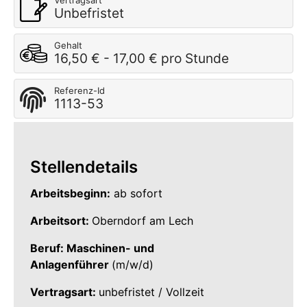
Vertragsart
Unbefristet
Gehalt
16,50 € - 17,00 € pro Stunde
Referenz-Id
1113-53
Stellendetails
Arbeitsbeginn:
ab sofort
Arbeitsort:
Oberndorf am Lech
Beruf: Maschinen- und
Anlagenführer
(m/w/d)
Vertragsart:
unbefristet / Vollzeit