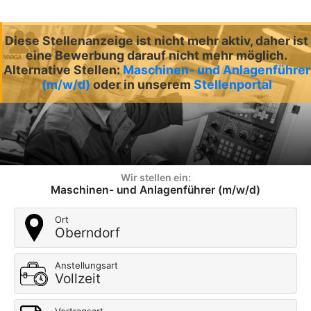
Diese Stellenanzeige ist nicht mehr aktiv, daher ist
eine Bewerbung darauf nicht mehr möglich.
Alternative Stellen:
Maschinen- und Anlagenführer
(m/w/d)
oder in unserem
Stellenportal
Wir stellen ein:
Maschinen- und Anlagenführer (m/w/d)
Ort
Oberndorf
Anstellungsart
Vollzeit