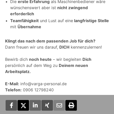
Die
erste Erfahrung
als Maschinenbediener wäre
wünschenswert aber ist
nicht zwingend
erforderlich
Teamfähigkeit
und Lust auf eine
langfristige Stelle
mit
Übernahme
Klingt das nach dem passenden Job für dich?
Dann freuen wir uns darauf,
DICH
kennenzulernen!
Bewirb dich
noch heute
– wir begleiten
Dich
persönlich auf dem Weg zu
Deinem neuen
Arbeitsplatz.
E-Mail:
info@varga-personal.de
Telefon:
0906 12798240