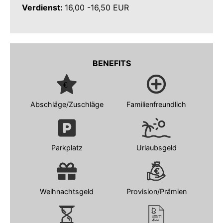
Verdienst:
16,00 -16,50 EUR
BENEFITS
Abschläge/Zuschläge
Familienfreundlich
Parkplatz
Urlaubsgeld
Weihnachtsgeld
Provision/Prämien