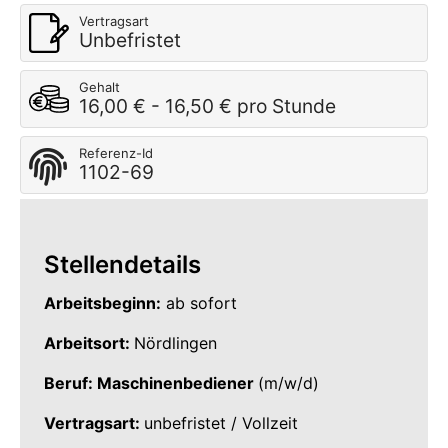
Vertragsart
Unbefristet
Gehalt
16,00 € - 16,50 € pro Stunde
Referenz-Id
1102-69
Stellendetails
Arbeitsbeginn:
ab sofort
Arbeitsort:
Nördlingen
Beruf: Maschinenbediener
(m/w/d)
Vertragsart:
unbefristet / Vollzeit