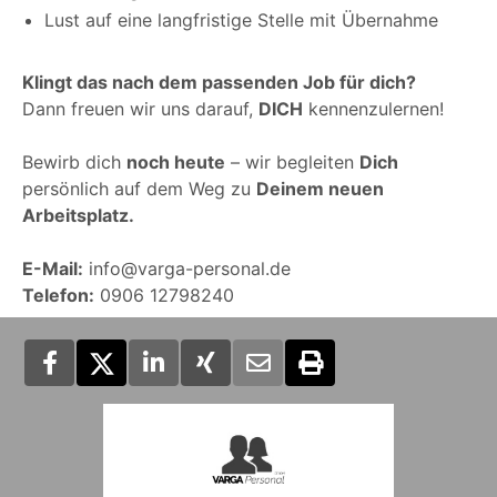
Lust auf eine langfristige Stelle mit Übernahme
Klingt das nach dem passenden Job für dich?
Dann freuen wir uns darauf,
DICH
kennenzulernen!
Bewirb dich
noch heute
– wir begleiten
Dich
persönlich auf dem Weg zu
Deinem neuen
Arbeitsplatz.
E-Mail:
info@varga-personal.de
Telefon:
0906 12798240