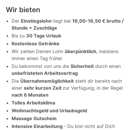
Wir bieten
Der
Einstiegslohn
liegt bei
16,00-16,50 € brutto /
Stunde + Zuschläge
Bis zu
30 Tage Urlaub
Kostenlose Getränke
Wir zahlen Deinen Lohn
überpünktlich
, meistens
immer einen Tag früher
Du bekommst von uns die
Sicherheit
durch einen
unbefristeten Arbeitsvertrag
Die
Übernahmemöglichkeit
steht dir bereits nach
einer
sehr kurzen Zeit
zur Verfügung, in der Regel
nach 6 Monaten
Tolles Arbeitsklima
Weihnachtsgeld und Urlaubsgeld
Massage Gutschein
Intensive Einarbeitung
- Du bist nicht auf Dich