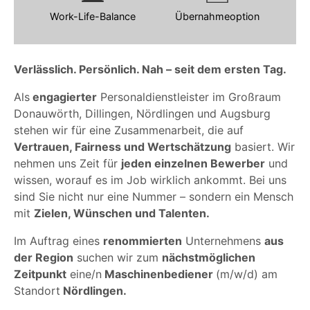
Work-Life-Balance
Übernahmeoption
Verlässlich. Persönlich. Nah – seit dem ersten Tag.
Als
engagierter
Personaldienstleister im Großraum
Donauwörth, Dillingen, Nördlingen und Augsburg
stehen wir für eine Zusammenarbeit, die auf
Vertrauen, Fairness und Wertschätzung
basiert. Wir
nehmen uns Zeit für
jeden einzelnen Bewerber
und
wissen, worauf es im Job wirklich ankommt. Bei uns
sind Sie nicht nur eine Nummer – sondern ein Mensch
mit
Zielen, Wünschen und Talenten.
Im Auftrag eines
renommierten
Unternehmens
aus
der Region
suchen wir zum
nächstmöglichen
Zeitpunkt
eine/n
Maschinenbediener
(m/w/d) am
Standort
Nördlingen.