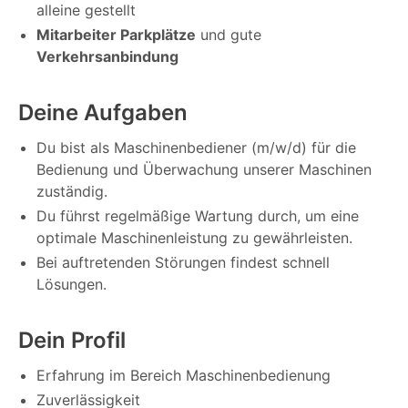
alleine gestellt
Mitarbeiter Parkplätze
und gute
Verkehrsanbindung
Deine Aufgaben
Du bist als Maschinenbediener (m/w/d) für die
Bedienung und Überwachung unserer Maschinen
zuständig.
Du führst regelmäßige Wartung durch, um eine
optimale Maschinenleistung zu gewährleisten.
Bei auftretenden Störungen findest schnell
Lösungen.
Dein Profil
Erfahrung im Bereich Maschinenbedienung
Zuverlässigkeit