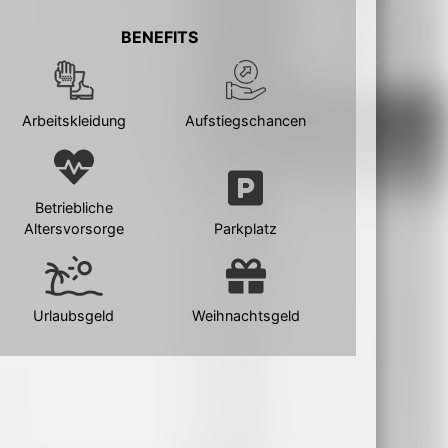
BENEFITS
Arbeitskleidung
Aufstiegschancen
Betriebliche
Altersvorsorge
Parkplatz
Urlaubsgeld
Weihnachtsgeld