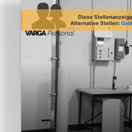
Diese Stellenanzeige 
Alternative Stellen:
Gabe