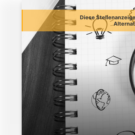
Diese Stellenanzeige 
Alternat