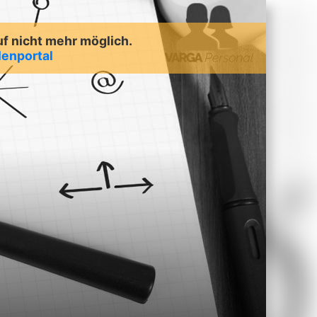
uf nicht mehr möglich.
lenportal