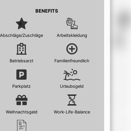
BENEFITS
Abschläge/Zuschläge
Arbeitskleidung
Betriebsarzt
Familienfreundlich
Parkplatz
Urlaubsgeld
Weihnachtsgeld
Work-Life-Balance