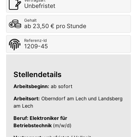
Vertragsart
Unbefristet
Gehalt
ab 23,50 € pro Stunde
Referenz-Id
1209-45
Stellendetails
Arbeitsbeginn:
ab sofort
Arbeitsort:
Oberndorf am Lech und Landsberg
am Lech
Beruf: Elektroniker für
Betriebstechnik
(m/w/d)