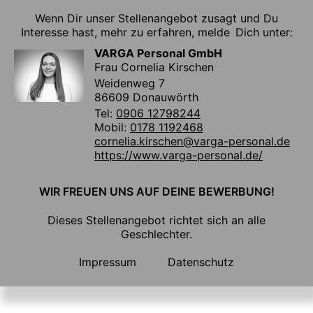
Wenn Dir unser Stellenangebot zusagt und Du
Interesse hast, mehr zu erfahren, melde Dich unter:
VARGA Personal GmbH
Frau Cornelia Kirschen
Weidenweg 7
86609 Donauwörth
Tel:
0906 12798244
Mobil:
0178 1192468
cornelia.kirschen@varga-personal.de
https://www.varga-personal.de/
WIR FREUEN UNS AUF DEINE BEWERBUNG!
Dieses Stellenangebot richtet sich an alle
Geschlechter.
Impressum
Datenschutz