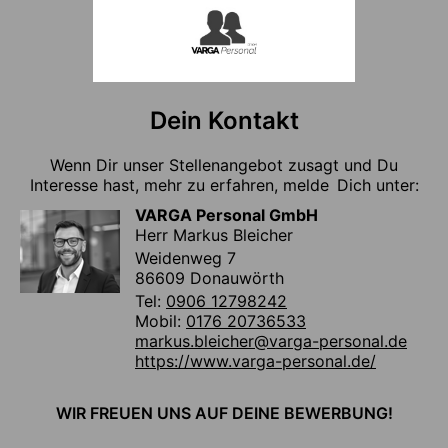
Dein Kontakt
Wenn Dir unser Stellenangebot zusagt und Du
Interesse hast, mehr zu erfahren, melde Dich unter:
VARGA Personal GmbH
Herr Markus Bleicher
Weidenweg 7
86609 Donauwörth
Tel:
0906 12798242
Mobil:
0176 20736533
markus.bleicher@varga-personal.de
https://www.varga-personal.de/
WIR FREUEN UNS AUF DEINE BEWERBUNG!