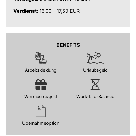
Verdienst:
16,00 - 17,50 EUR
BENEFITS
Arbeitskleidung
Urlaubsgeld
Weihnachtsgeld
Work-Life-Balance
Übernahmeoption