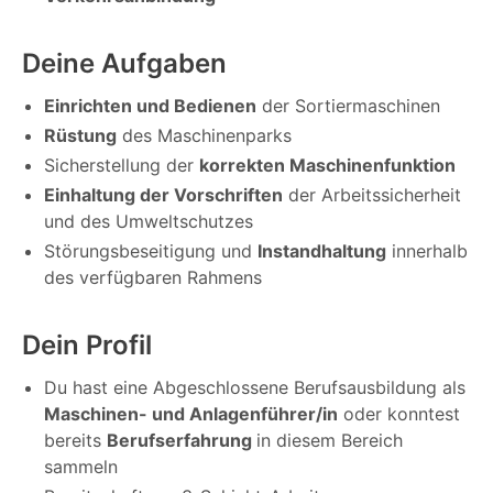
Deine Aufgaben
Einrichten und Bedienen
der Sortiermaschinen
Rüstung
des Maschinenparks
Sicherstellung der
korrekten Maschinenfunktion
Einhaltung der Vorschriften
der Arbeitssicherheit
und des Umweltschutzes
Störungsbeseitigung und
Instandhaltung
innerhalb
des verfügbaren Rahmens
Dein Profil
Du hast eine Abgeschlossene Berufsausbildung als
Maschinen- und Anlagenführer/in
oder konntest
bereits
Berufserfahrung
in diesem Bereich
sammeln