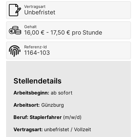
Vertragsart
Unbefristet
Gehalt
16,00 € - 17,50 € pro Stunde
Referenz-Id
1164-103
Stellendetails
Arbeitsbeginn:
ab sofort
Arbeitsort:
Günzburg
Beruf: Staplerfahrer
(m/w/d)
Vertragsart:
unbefristet / Vollzeit