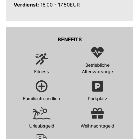
Verdienst:
16,00 - 17,50EUR
BENEFITS
Betriebliche
Fitness
Altersvorsorge
Familienfreundlich
Parkplatz
Urlaubsgeld
Weihnachtsgeld