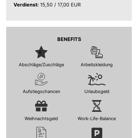
Verdienst:
15,50 / 17,00 EUR
BENEFITS
Abschläge/Zuschläge
Arbeitskleidung
Aufstiegschancen
Urlaubsgeld
Weihnachtsgeld
Work-Life-Balance