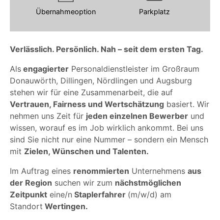
Übernahmeoption
Parkplatz
Verlässlich. Persönlich. Nah – seit dem ersten Tag.
Als
engagierter
Personaldienstleister im Großraum
Donauwörth, Dillingen, Nördlingen und Augsburg
stehen wir für eine Zusammenarbeit, die auf
Vertrauen, Fairness und Wertschätzung
basiert. Wir
nehmen uns Zeit für
jeden einzelnen Bewerber
und
wissen, worauf es im Job wirklich ankommt. Bei uns
sind Sie nicht nur eine Nummer – sondern ein Mensch
mit
Zielen, Wünschen und Talenten.
Im Auftrag eines
renommierten
Unternehmens
aus
der Region
suchen wir zum
nächstmöglichen
Zeitpunkt
eine/n
Staplerfahrer
(m/w/d) am
Standort
Wertingen.