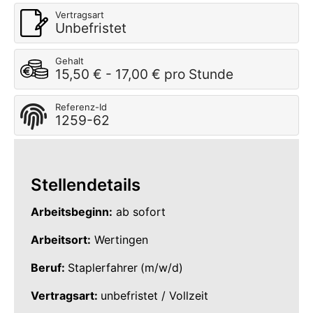
Vertragsart
Unbefristet
Gehalt
15,50 € - 17,00 € pro Stunde
Referenz-Id
1259-62
Stellendetails
Arbeitsbeginn:
ab sofort
Arbeitsort:
Wertingen
Beruf:
Staplerfahrer
(m/w/d)
Vertragsart:
unbefristet / Vollzeit