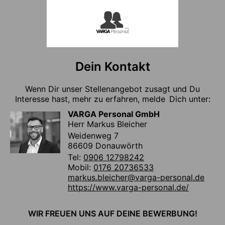
Dein Kontakt
Wenn Dir unser Stellenangebot zusagt und Du
Interesse hast, mehr zu erfahren, melde Dich unter:
VARGA Personal GmbH
Herr Markus Bleicher
Weidenweg 7
86609 Donauwörth
Tel:
0906 12798242
Mobil:
0176 20736533
markus.bleicher@varga-personal.de
https://www.varga-personal.de/
WIR FREUEN UNS AUF DEINE BEWERBUNG!