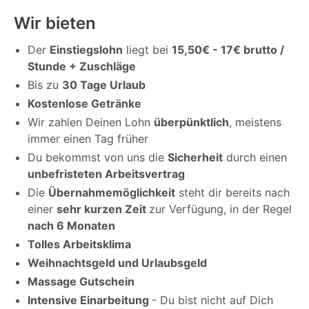
Wir bieten
Der
Einstiegslohn
liegt bei
15,50€ - 17€ brutto /
Stunde + Zuschläge
Bis zu
30 Tage Urlaub
Kostenlose Getränke
Wir zahlen Deinen Lohn
überpünktlich
, meistens
immer einen Tag früher
Du bekommst von uns die
Sicherheit
durch einen
unbefristeten Arbeitsvertrag
Die
Übernahmemöglichkeit
steht dir bereits nach
einer
sehr kurzen Zeit
zur Verfügung, in der Regel
nach 6 Monaten
Tolles Arbeitsklima
Weihnachtsgeld und Urlaubsgeld
Massage Gutschein
Intensive Einarbeitung
- Du bist nicht auf Dich