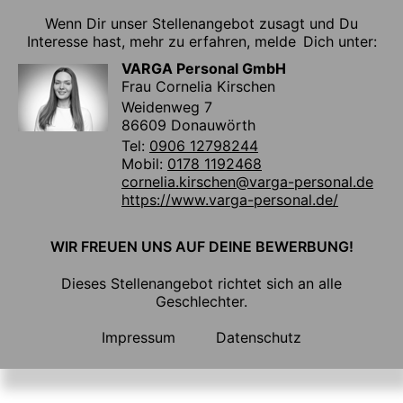
Wenn Dir unser Stellenangebot zusagt und Du
Interesse hast, mehr zu erfahren, melde Dich unter:
VARGA Personal GmbH
Frau Cornelia Kirschen
Weidenweg 7
86609 Donauwörth
Tel:
0906 12798244
Mobil:
0178 1192468
cornelia.kirschen@varga-personal.de
https://www.varga-personal.de/
WIR FREUEN UNS AUF DEINE BEWERBUNG!
Dieses Stellenangebot richtet sich an alle
Geschlechter.
Impressum
Datenschutz