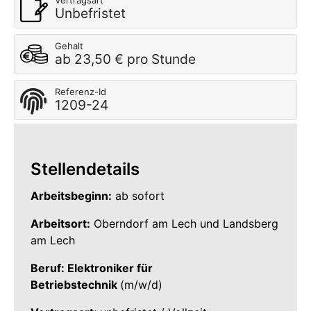
Vertragsart
Unbefristet
Gehalt
ab 23,50 € pro Stunde
Referenz-Id
1209-24
Stellendetails
Arbeitsbeginn:
ab sofort
Arbeitsort:
Oberndorf am Lech und Landsberg
am Lech
Beruf: Elektroniker für
Betriebstechnik
(m/w/d)