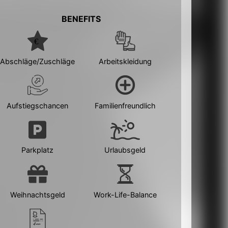
BENEFITS
Abschläge/Zuschläge
Arbeitskleidung
Aufstiegschancen
Familienfreundlich
Parkplatz
Urlaubsgeld
Weihnachtsgeld
Work-Life-Balance