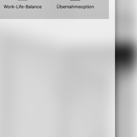
Work-Life-Balance
Übernahmeoption