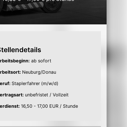
tellendetails
rbeitsbeginn:
ab sofort
rbeitsort:
Neuburg/Donau
eruf:
Staplerfahrer
(m/w/d)
ertragsart:
unbefristet / Vollzeit
erdienst:
16,50 - 17,00 EUR / Stunde