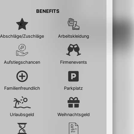
BENEFITS
Abschläge/Zuschläge
Arbeitskleidung
Aufstiegschancen
Firmenevents
Familienfreundlich
Parkplatz
Urlaubsgeld
Weihnachtsgeld