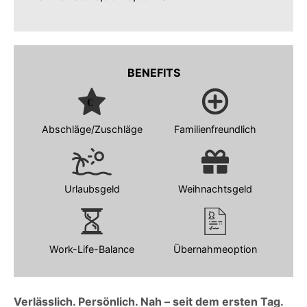
BENEFITS
Abschläge/Zuschläge
Familienfreundlich
Urlaubsgeld
Weihnachtsgeld
Work-Life-Balance
Übernahmeoption
Verlässlich. Persönlich. Nah – seit dem ersten Tag.