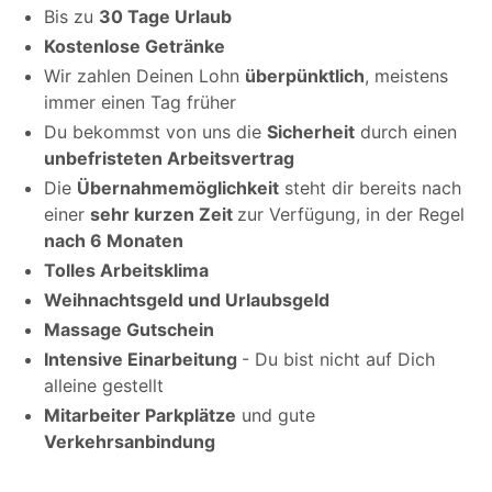
Bis zu
30 Tage Urlaub
Kostenlose Getränke
Wir zahlen Deinen Lohn
überpünktlich
, meistens
immer einen Tag früher
Du bekommst von uns die
Sicherheit
durch einen
unbefristeten Arbeitsvertrag
Die
Übernahmemöglichkeit
steht dir bereits nach
einer
sehr kurzen Zeit
zur Verfügung, in der Regel
nach 6 Monaten
Tolles Arbeitsklima
Weihnachtsgeld und Urlaubsgeld
Massage Gutschein
Intensive Einarbeitung
- Du bist nicht auf Dich
alleine gestellt
Mitarbeiter Parkplätze
und gute
Verkehrsanbindung