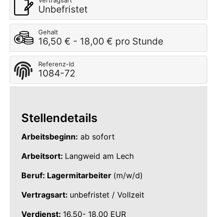
Vertragsart
Unbefristet
Gehalt
16,50 € - 18,00 € pro Stunde
Referenz-Id
1084-72
Stellendetails
Arbeitsbeginn:
ab sofort
Arbeitsort:
Langweid am Lech
Beruf: Lagermitarbeiter
(m/w/d)
Vertragsart:
unbefristet / Vollzeit
Verdienst:
16,50- 18,00 EUR