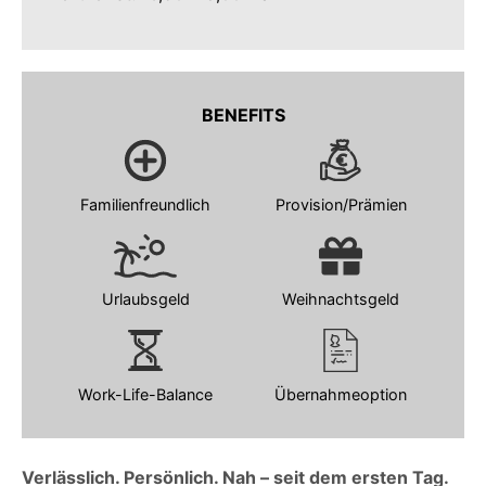
BENEFITS
Familienfreundlich
Provision/Prämien
Urlaubsgeld
Weihnachtsgeld
Work-Life-Balance
Übernahmeoption
Verlässlich. Persönlich. Nah – seit dem ersten Tag.