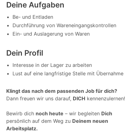
Deine Aufgaben
Be- und Entladen
Durchführung von Wareneingangskontrollen
Ein- und Auslagerung von Waren
Dein Profil
Interesse in der Lager zu arbeiten
Lust auf eine langfristige Stelle mit Übernahme
Klingt das nach dem passenden Job für dich?
Dann freuen wir uns darauf,
DICH
kennenzulernen!
Bewirb dich
noch heute
– wir begleiten
Dich
persönlich auf dem Weg zu
Deinem neuen
Arbeitsplatz.