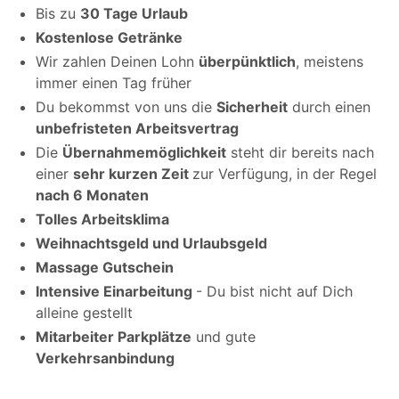
Bis zu
30 Tage Urlaub
Kostenlose Getränke
Wir zahlen Deinen Lohn
überpünktlich
, meistens
immer einen Tag früher
Du bekommst von uns die
Sicherheit
durch einen
unbefristeten Arbeitsvertrag
Die
Übernahmemöglichkeit
steht dir bereits nach
einer
sehr kurzen Zeit
zur Verfügung, in der Regel
nach 6 Monaten
Tolles Arbeitsklima
Weihnachtsgeld und Urlaubsgeld
Massage Gutschein
Intensive Einarbeitung
- Du bist nicht auf Dich
alleine gestellt
Mitarbeiter Parkplätze
und gute
Verkehrsanbindung