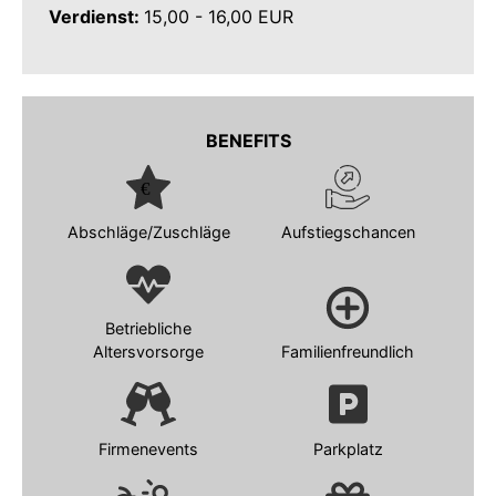
Verdienst:
15,00 - 16,00 EUR
BENEFITS
Abschläge/Zuschläge
Aufstiegschancen
Betriebliche
Altersvorsorge
Familienfreundlich
Firmenevents
Parkplatz