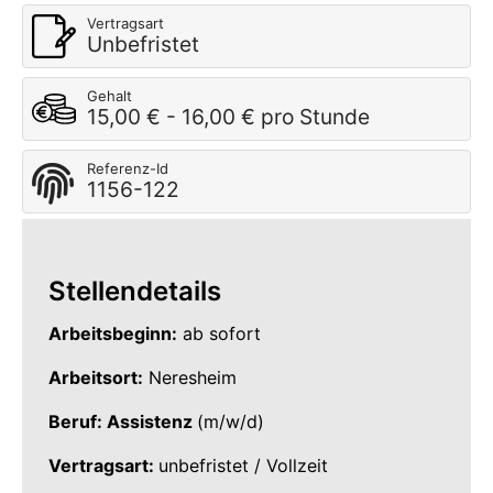
Vertragsart
Unbefristet
Gehalt
15,00 € - 16,00 € pro Stunde
Referenz-Id
1156-122
Stellendetails
Arbeitsbeginn:
ab sofort
Arbeitsort:
Neresheim
Beruf: Assistenz
(m/w/d)
Vertragsart:
unbefristet / Vollzeit