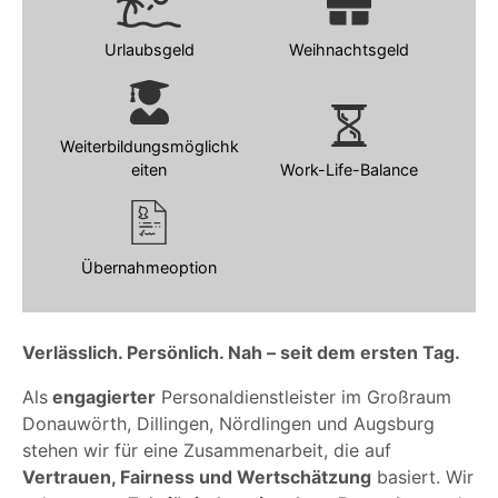
Urlaubsgeld
Weihnachtsgeld
Weiterbildungsmöglichk
eiten
Work-Life-Balance
Übernahmeoption
Verlässlich. Persönlich. Nah – seit dem ersten Tag.
Als
engagierter
Personaldienstleister im Großraum
Donauwörth, Dillingen, Nördlingen und Augsburg
stehen wir für eine Zusammenarbeit, die auf
Vertrauen, Fairness und Wertschätzung
basiert. Wir