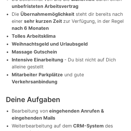
unbefristeten Arbeitsvertrag
Die
Übernahmemöglichkeit
steht dir bereits nach
einer
sehr kurzen Zeit
zur Verfügung, in der Regel
nach 6 Monaten
Tolles Arbeitsklima
Weihnachtsgeld und Urlaubsgeld
Massage Gutschein
Intensive Einarbeitung
- Du bist nicht auf Dich
alleine gestellt
Mitarbeiter Parkplätze
und gute
Verkehrsanbindung
Deine Aufgaben
Bearbeitung von
eingehenden Anrufen &
eingehenden Mails
Weiterbearbeitung auf dem
CRM-System
des