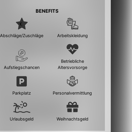
BENEFITS
Abschläge/Zuschläge
Arbeitskleidung
Betriebliche
Aufstiegschancen
Altersvorsorge
Parkplatz
Personalvermittlung
Urlaubsgeld
Weihnachtsgeld