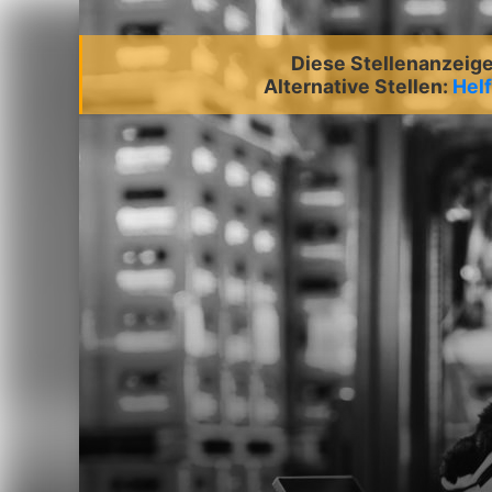
Diese Stellenanzeige 
Alternative Stellen:
Helf