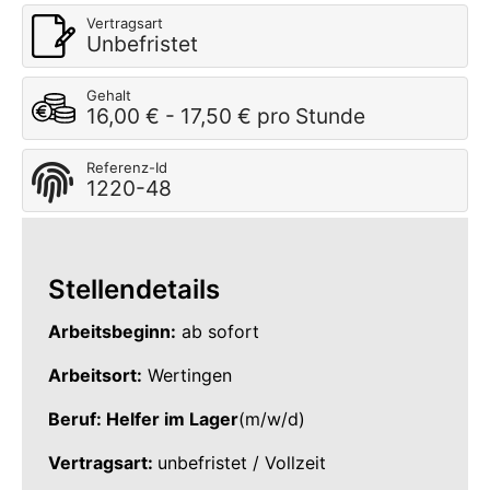
Vertragsart
Unbefristet
Gehalt
16,00 € - 17,50 € pro Stunde
Referenz-Id
1220-48
Stellendetails
Arbeitsbeginn:
ab sofort
Arbeitsort:
Wertingen
Beruf: Helfer im Lager
(m/w/d)
Vertragsart:
unbefristet / Vollzeit