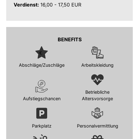
Verdienst:
16,00 - 17,50 EUR
BENEFITS
Abschläge/Zuschläge
Arbeitskleidung
Betriebliche
Aufstiegschancen
Altersvorsorge
Parkplatz
Personalvermittlung