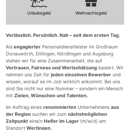
Urlaubsgeld
Weihnachtsgeld
Verlässlich. Persönlich. Nah – seit dem ersten Tag.
Als
engagierter
Personaldienstleister im Großraum
Donauwörth, Dillingen, Nördlingen und Augsburg
stehen wir für eine Zusammenarbeit, die auf
Vertrauen, Fairness und Wertschätzung
basiert. Wir
nehmen uns Zeit für
jeden einzelnen Bewerber
und
wissen, worauf es im Job wirklich ankommt. Bei uns
sind Sie nicht nur eine Nummer – sondern ein Mensch
mit
Zielen, Wünschen und Talenten.
Im Auftrag eines
renommierten
Unternehmens
aus
der Region
suchen wir zum
nächstmöglichen
Zeitpunkt
eine/n
Helfer im Lager
(m/w/d) am
Standort
Wertingen.