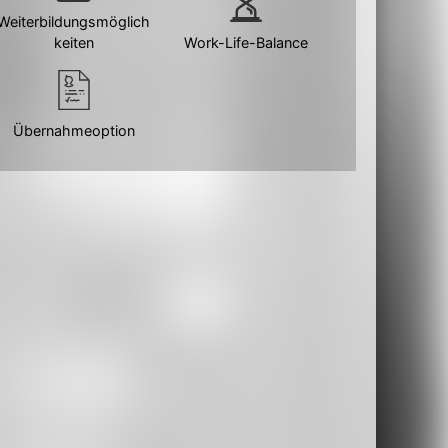
Weiterbildungsmöglich
keiten
Work-Life-Balance
Übernahmeoption