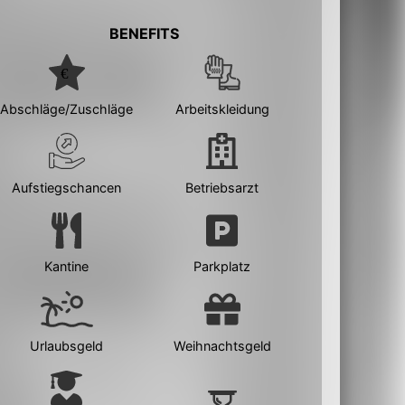
BENEFITS
Abschläge/Zuschläge
Arbeitskleidung
Aufstiegschancen
Betriebsarzt
Kantine
Parkplatz
Urlaubsgeld
Weihnachtsgeld