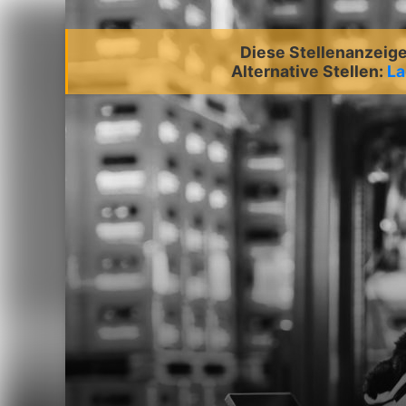
Diese Stellenanzeige 
Alternative Stellen:
La