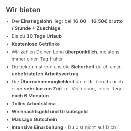
Wir bieten
Der
Einstiegslohn
liegt bei
16,00 - 16,50€ brutto
/ Stunde + Zuschläge
Bis zu
30 Tage Urlaub
Kostenlose Getränke
Wir zahlen Deinen Lohn
überpünktlich
, meistens
immer einen Tag früher
Du bekommst von uns die
Sicherheit
durch einen
unbefristeten Arbeitsvertrag
Die
Übernahmemöglichkeit
steht dir bereits nach
einer
sehr kurzen Zeit
zur Verfügung, in der Regel
nach 6 Monaten
Tolles Arbeitsklima
Weihnachtsgeld und Urlaubsgeld
Massage Gutschein
Intensive Einarbeitung
- Du bist nicht auf Dich