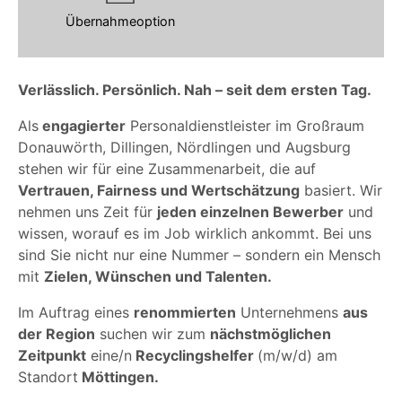
Übernahmeoption
Verlässlich. Persönlich. Nah – seit dem ersten Tag.
Als
engagierter
Personaldienstleister im Großraum
Donauwörth, Dillingen, Nördlingen und Augsburg
stehen wir für eine Zusammenarbeit, die auf
Vertrauen, Fairness und Wertschätzung
basiert. Wir
nehmen uns Zeit für
jeden einzelnen Bewerber
und
wissen, worauf es im Job wirklich ankommt. Bei uns
sind Sie nicht nur eine Nummer – sondern ein Mensch
mit
Zielen, Wünschen und Talenten.
Im Auftrag eines
renommierten
Unternehmens
aus
der Region
suchen wir zum
nächstmöglichen
Zeitpunkt
eine/n
Recyclingshelfer
(m/w/d) am
Standort
Möttingen.