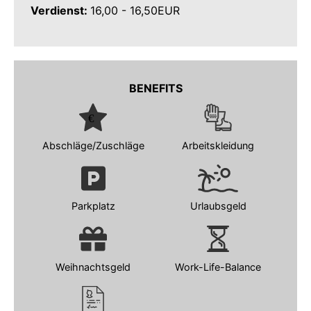
Verdienst:
16,00 - 16,50EUR
BENEFITS
Abschläge/Zuschläge
Arbeitskleidung
Parkplatz
Urlaubsgeld
Weihnachtsgeld
Work-Life-Balance