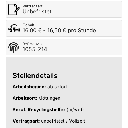
Vertragsart
Unbefristet
Gehalt
16,00 € - 16,50 € pro Stunde
Referenz-Id
1055-214
Stellendetails
Arbeitsbeginn:
ab sofort
Arbeitsort:
Möttingen
Beruf: Recyclingshelfer
(m/w/d)
Vertragsart:
unbefristet / Vollzeit