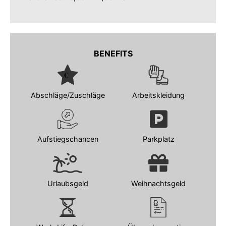
BENEFITS
Abschläge/Zuschläge
Arbeitskleidung
Aufstiegschancen
Parkplatz
Urlaubsgeld
Weihnachtsgeld