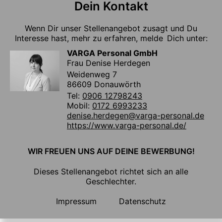
Dein Kontakt
Wenn Dir unser Stellenangebot zusagt und Du
Interesse hast, mehr zu erfahren, melde Dich unter:
VARGA Personal GmbH
Frau Denise Herdegen
Weidenweg 7
86609 Donauwörth
Tel:
0906 12798243
Mobil:
0172 6993233
denise.herdegen@varga-personal.de
https://www.varga-personal.de/
WIR FREUEN UNS AUF DEINE BEWERBUNG!
Dieses Stellenangebot richtet sich an alle
Geschlechter.
Impressum
Datenschutz