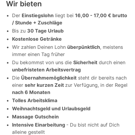
Wir bieten
Der
Einstiegslohn
liegt bei
16,00 - 17,00 € brutto
/ Stunde + Zuschläge
Bis zu
30 Tage Urlaub
Kostenlose Getränke
Wir zahlen Deinen Lohn
überpünktlich
, meistens
immer einen Tag früher
Du bekommst von uns die
Sicherheit
durch einen
unbefristeten Arbeitsvertrag
Die
Übernahmemöglichkeit
steht dir bereits nach
einer
sehr kurzen Zeit
zur Verfügung, in der Regel
nach 6 Monaten
Tolles Arbeitsklima
Weihnachtsgeld und Urlaubsgeld
Massage Gutschein
Intensive Einarbeitung
- Du bist nicht auf Dich
alleine gestellt