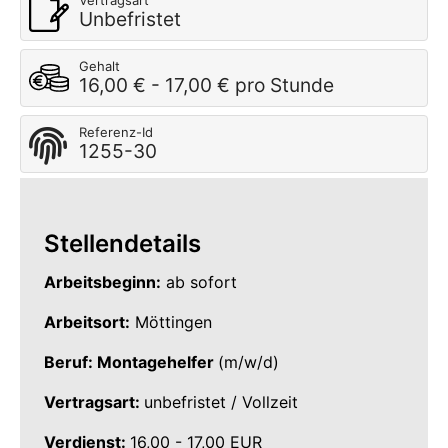
Vertragsart
Unbefristet
Gehalt
16,00 € - 17,00 € pro Stunde
Referenz-Id
1255-30
Stellendetails
Arbeitsbeginn:
ab sofort
Arbeitsort:
Möttingen
Beruf: Montagehelfer
(m/w/d)
Vertragsart:
unbefristet / Vollzeit
Verdienst:
16,00 - 17,00 EUR