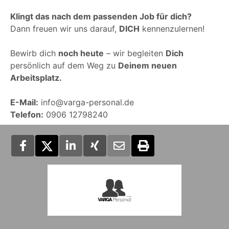
Klingt das nach dem passenden Job für dich?
Dann freuen wir uns darauf,
DICH
kennenzulernen!
Bewirb dich
noch heute
– wir begleiten
Dich
persönlich auf dem Weg zu
Deinem neuen
Arbeitsplatz.
E-Mail:
info@varga-personal.de
Telefon:
0906 12798240