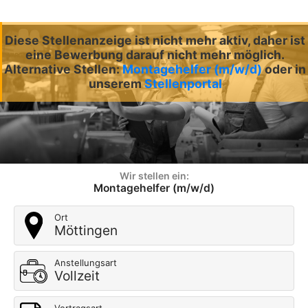
Diese Stellenanzeige ist nicht mehr aktiv, daher ist
eine Bewerbung darauf nicht mehr möglich.
Alternative Stellen:
Montagehelfer (m/w/d)
oder in
unserem
Stellenportal
Wir stellen ein:
Montagehelfer (m/w/d)
Ort
Möttingen
Anstellungsart
Vollzeit