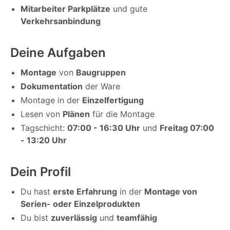
Mitarbeiter Parkplätze
und gute
Verkehrsanbindung
Deine Aufgaben
Montage
von
Baugruppen
Dokumentation
der Ware
Montage in der
Einzelfertigung
Lesen von
Plänen
für die Montage
Tagschicht:
07:00 - 16:30 Uhr
und
Freitag 07:00
- 13:20 Uhr
Dein Profil
Du hast
erste Erfahrung
in der
Montage von
Serien- oder Einzelprodukten
Du bist
zuverlässig
und
teamfähig