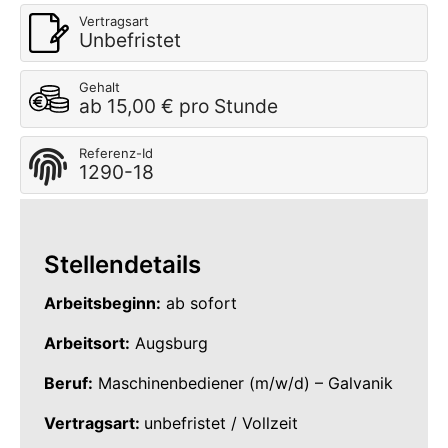
Vertragsart
Unbefristet
Gehalt
ab 15,00 € pro Stunde
Referenz-Id
1290-18
Stellendetails
Arbeitsbeginn:
ab sofort
Arbeitsort:
Augsburg
Beruf:
Maschinenbediener (m/w/d) – Galvanik
Vertragsart:
unbefristet / Vollzeit