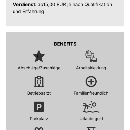
Verdienst:
ab15,00 EUR je nach Qualifikation
und Erfahrung
BENEFITS
Abschläge/Zuschläge
Arbeitskleidung
Betriebsarzt
Familienfreundlich
Parkplatz
Urlaubsgeld