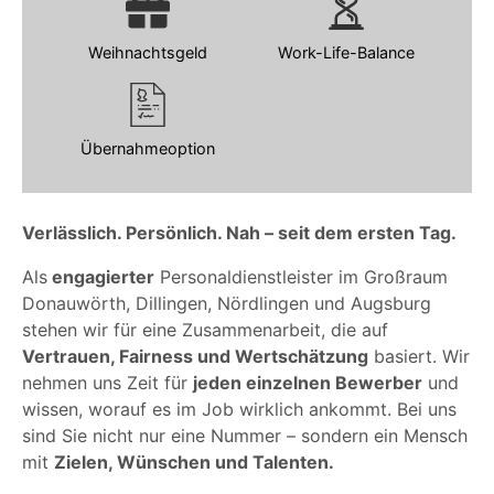
Weihnachtsgeld
Work-Life-Balance
Übernahmeoption
Verlässlich. Persönlich. Nah – seit dem ersten Tag.
Als
engagierter
Personaldienstleister im Großraum
Donauwörth, Dillingen, Nördlingen und Augsburg
stehen wir für eine Zusammenarbeit, die auf
Vertrauen, Fairness und Wertschätzung
basiert. Wir
nehmen uns Zeit für
jeden einzelnen Bewerber
und
wissen, worauf es im Job wirklich ankommt. Bei uns
sind Sie nicht nur eine Nummer – sondern ein Mensch
mit
Zielen, Wünschen und Talenten.