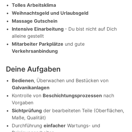
Tolles Arbeitsklima
Weihnachtsgeld und Urlaubsgeld
Massage Gutschein
Intensive Einarbeitung
- Du bist nicht auf Dich
alleine gestellt
Mitarbeiter Parkplätze
und gute
Verkehrsanbindung
Deine Aufgaben
Bedienen
, Überwachen und Bestücken von
Galvanikanlagen
Kontrolle von
Beschichtungsprozessen
nach
Vorgaben
Sichtprüfung
der bearbeiteten Teile (Oberflächen,
Maße, Qualität)
Durchführung
einfacher
Wartungs- und