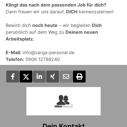
Klingt das nach dem passenden Job für dich?
Dann freuen wir uns darauf,
DICH
kennenzulernen!
Bewirb dich
noch heute
– wir begleiten
Dich
persönlich auf dem Weg zu
Deinem neuen
Arbeitsplatz.
E-Mail:
info@varga-personal.de
Telefon:
0906 12798240
Dein Kontakt