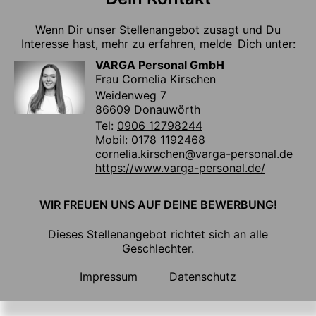
Wenn Dir unser Stellenangebot zusagt und Du
Interesse hast, mehr zu erfahren, melde Dich unter:
VARGA Personal GmbH
Frau Cornelia Kirschen
Weidenweg 7
86609 Donauwörth
Tel:
0906 12798244
Mobil:
0178 1192468
cornelia.kirschen@varga-personal.de
https://www.varga-personal.de/
WIR FREUEN UNS AUF DEINE BEWERBUNG!
Dieses Stellenangebot richtet sich an alle
Geschlechter.
Impressum
Datenschutz