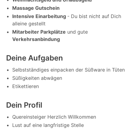
Massage Gutschein
Intensive Einarbeitung
- Du bist nicht auf Dich
alleine gestellt
Mitarbeiter Parkplätze
und gute
Verkehrsanbindung
Deine Aufgaben
Selbstständiges einpacken der Süßware in Tüten
Süßigkeiten abwägen
Etikettieren
Dein Profil
Quereinsteiger Herzlich Willkommen
Lust auf eine langfristige Stelle