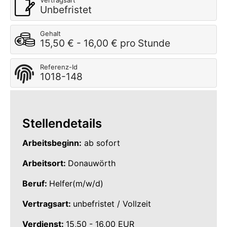
Vertragsart
Unbefristet
Gehalt
15,50 € - 16,00 € pro Stunde
Referenz-Id
1018-148
Stellendetails
Arbeitsbeginn:
ab sofort
Arbeitsort:
Donauwörth
Beruf:
Helfer(m/w/d)
Vertragsart:
unbefristet / Vollzeit
Verdienst:
15,50 - 16,00 EUR