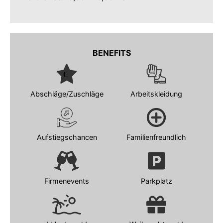
BENEFITS
Abschläge/Zuschläge
Arbeitskleidung
Aufstiegschancen
Familienfreundlich
Firmenevents
Parkplatz