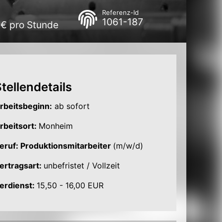
Referenz-Id
1061-187
 € pro Stunde
tellendetails
rbeitsbeginn:
ab sofort
rbeitsort:
Monheim
eruf: Produktionsmitarbeiter
(m/w/d)
ertragsart:
unbefristet / Vollzeit
erdienst:
15,50 - 16,00 EUR