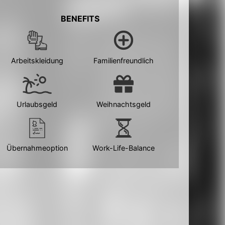
BENEFITS
Arbeitskleidung
Familienfreundlich
Urlaubsgeld
Weihnachtsgeld
Übernahmeoption
Work-Life-Balance