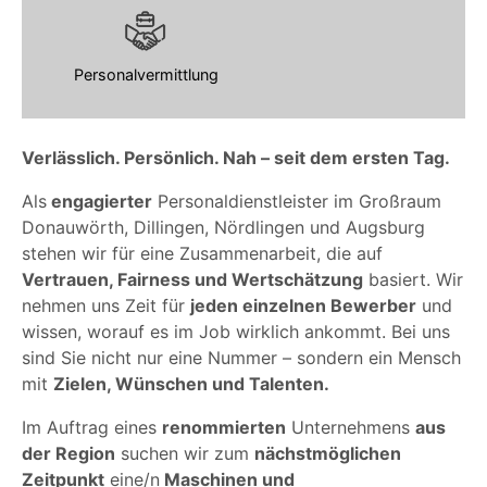
Personalvermittlung
Verlässlich. Persönlich. Nah – seit dem ersten Tag.
Als
engagierter
Personaldienstleister im Großraum
Donauwörth, Dillingen, Nördlingen und Augsburg
stehen wir für eine Zusammenarbeit, die auf
Vertrauen, Fairness und Wertschätzung
basiert. Wir
nehmen uns Zeit für
jeden einzelnen Bewerber
und
wissen, worauf es im Job wirklich ankommt. Bei uns
sind Sie nicht nur eine Nummer – sondern ein Mensch
mit
Zielen, Wünschen und Talenten.
Im Auftrag eines
renommierten
Unternehmens
aus
der Region
suchen wir zum
nächstmöglichen
Zeitpunkt
eine/n
Maschinen und