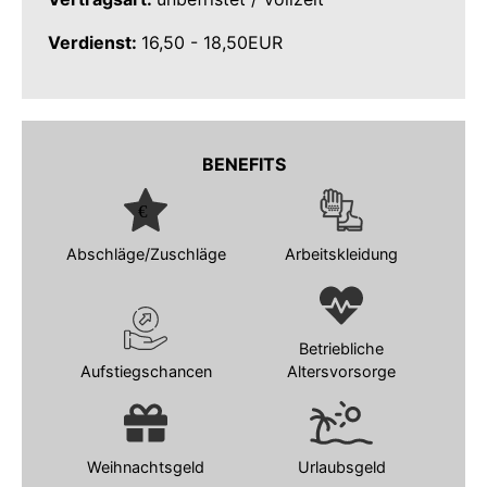
Verdienst:
16,50 - 18,50EUR
BENEFITS
Abschläge/Zuschläge
Arbeitskleidung
Betriebliche
Aufstiegschancen
Altersvorsorge
Weihnachtsgeld
Urlaubsgeld