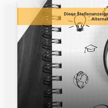
Diese Stellenanzeige 
Alternat