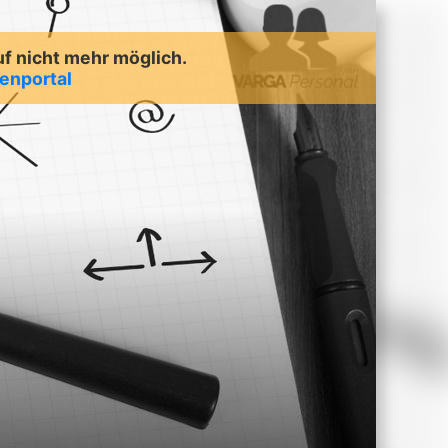
uf nicht mehr möglich.
lenportal