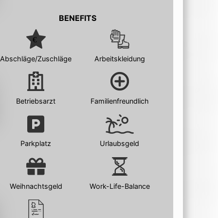
BENEFITS
Abschläge/Zuschläge
Arbeitskleidung
Betriebsarzt
Familienfreundlich
Parkplatz
Urlaubsgeld
Weihnachtsgeld
Work-Life-Balance