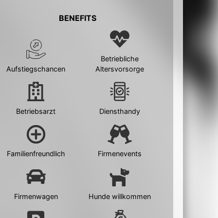
BENEFITS
Betriebliche
Aufstiegschancen
Altersvorsorge
Betriebsarzt
Diensthandy
Familienfreundlich
Firmenevents
Firmenwagen
Hunde willkommen