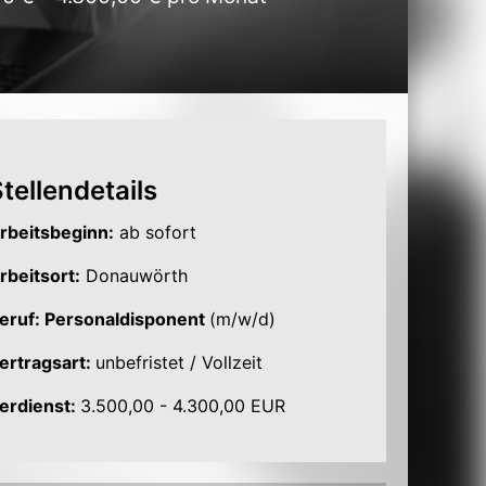
tellendetails
rbeitsbeginn:
ab sofort
rbeitsort:
Donauwörth
eruf: Personaldisponent
(m/w/d)
ertragsart:
unbefristet / Vollzeit
erdienst:
3.500,00 - 4.300,00 EUR