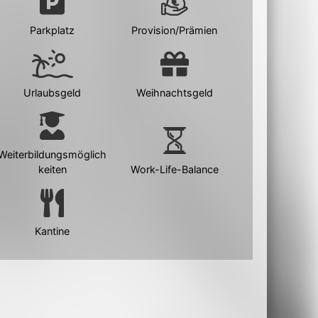
Parkplatz
Provision/Prämien
Urlaubsgeld
Weihnachtsgeld
Weiterbildungsmöglich
keiten
Work-Life-Balance
Kantine