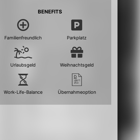
BENEFITS
Familienfreundlich
Parkplatz
Urlaubsgeld
Weihnachtsgeld
Work-Life-Balance
Übernahmeoption