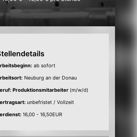
tellendetails
rbeitsbeginn:
ab sofort
rbeitsort:
Neuburg an der Donau
eruf: Produktionsmitarbeiter
(m/w/d)
ertragsart:
unbefristet / Vollzeit
erdienst:
16,00 - 16,50EUR