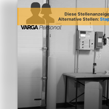
Diese Stellenanzeige 
Alternative Stellen:
Stap