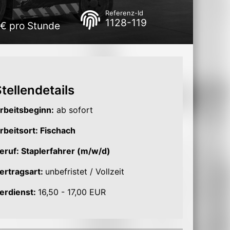
Referenz-Id
1128-119
 € pro Stunde
tellendetails
rbeitsbeginn:
ab sofort
rbeitsort: Fischach
eruf: Staplerfahrer (m/w/d)
ertragsart:
unbefristet / Vollzeit
erdienst:
16,50 - 17,00 EUR