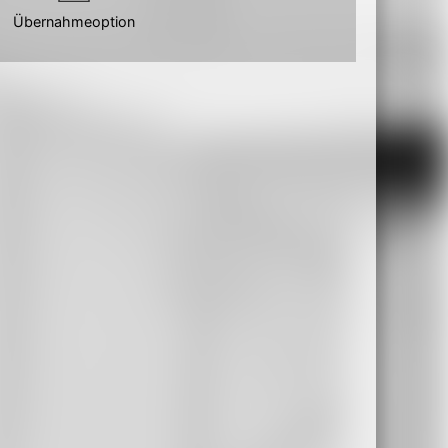
Übernahmeoption