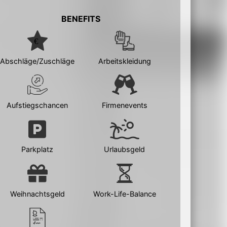
BENEFITS
Abschläge/Zuschläge
Arbeitskleidung
Aufstiegschancen
Firmenevents
Parkplatz
Urlaubsgeld
Weihnachtsgeld
Work-Life-Balance