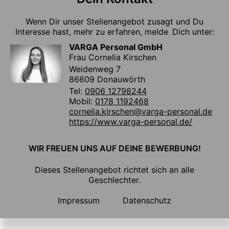
Wenn Dir unser Stellenangebot zusagt und Du
Interesse hast, mehr zu erfahren, melde Dich unter:
VARGA Personal GmbH
Frau Cornelia Kirschen
Weidenweg 7
86609 Donauwörth
Tel:
0906 12798244
Mobil:
0178 1192468
cornelia.kirschen@varga-personal.de
https://www.varga-personal.de/
WIR FREUEN UNS AUF DEINE BEWERBUNG!
Dieses Stellenangebot richtet sich an alle
Geschlechter.
Impressum
Datenschutz