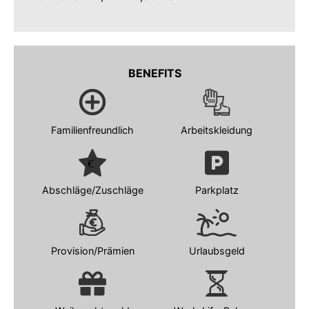
BENEFITS
Familienfreundlich
Arbeitskleidung
Abschläge/Zuschläge
Parkplatz
Provision/Prämien
Urlaubsgeld