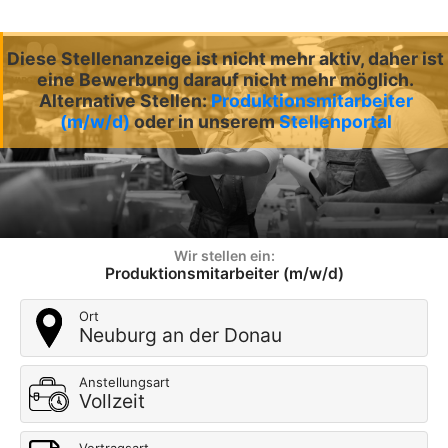
Diese Stellenanzeige ist nicht mehr aktiv, daher ist
eine Bewerbung darauf nicht mehr möglich.
Alternative Stellen:
Produktionsmitarbeiter
(m/w/d)
oder in unserem
Stellenportal
Wir stellen ein:
Produktionsmitarbeiter (m/w/d)
Ort
Neuburg an der Donau
Anstellungsart
Vollzeit