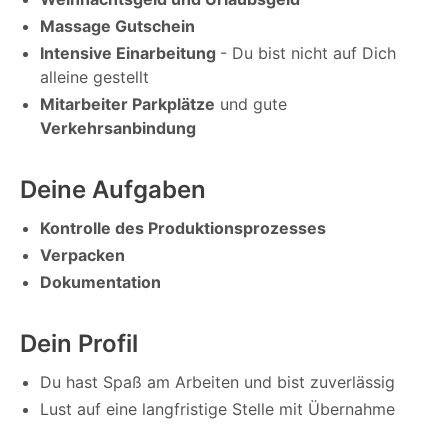
Massage Gutschein
Intensive Einarbeitung
- Du bist nicht auf Dich
alleine gestellt
Mitarbeiter Parkplätze
und gute
Verkehrsanbindung
Deine Aufgaben
Kontrolle des Produktionsprozesses
Verpacken
Dokumentation
Dein Profil
Du hast Spaß am Arbeiten und bist zuverlässig
Lust auf eine langfristige Stelle mit Übernahme