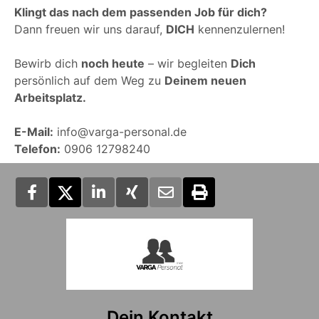
Klingt das nach dem passenden Job für dich?
Dann freuen wir uns darauf,
DICH
kennenzulernen!
Bewirb dich
noch heute
– wir begleiten
Dich
persönlich auf dem Weg zu
Deinem neuen
Arbeitsplatz.
E-Mail:
info@varga-personal.de
Telefon:
0906 12798240
Dein Kontakt