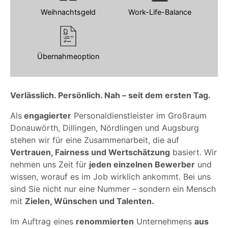
Weihnachtsgeld
Work-Life-Balance
Übernahmeoption
Verlässlich. Persönlich. Nah – seit dem ersten Tag.
Als
engagierter
Personaldienstleister im Großraum
Donauwörth, Dillingen, Nördlingen und Augsburg
stehen wir für eine Zusammenarbeit, die auf
Vertrauen, Fairness und Wertschätzung
basiert. Wir
nehmen uns Zeit für
jeden einzelnen Bewerber
und
wissen, worauf es im Job wirklich ankommt. Bei uns
sind Sie nicht nur eine Nummer – sondern ein Mensch
mit
Zielen, Wünschen und Talenten.
Im Auftrag eines
renommierten
Unternehmens
aus