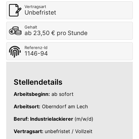
Vertragsart
Unbefristet
Gehalt
ab 23,50 € pro Stunde
Referenz-Id
1146-94
Stellendetails
Arbeitsbeginn:
ab sofort
Arbeitsort:
Oberndorf am Lech
Beruf: Industrielackierer
(m/w/d)
Vertragsart:
unbefristet / Vollzeit