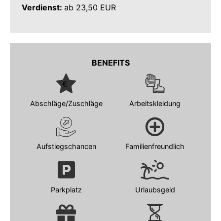
Verdienst:
ab 23,50 EUR
BENEFITS
Abschläge/Zuschläge
Arbeitskleidung
Aufstiegschancen
Familienfreundlich
Parkplatz
Urlaubsgeld