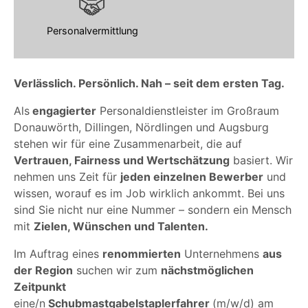
Personalvermittlung
Verlässlich. Persönlich. Nah – seit dem ersten Tag.
Als
engagierter
Personaldienstleister im Großraum
Donauwörth, Dillingen, Nördlingen und Augsburg
stehen wir für eine Zusammenarbeit, die auf
Vertrauen, Fairness und Wertschätzung
basiert. Wir
nehmen uns Zeit für
jeden einzelnen Bewerber
und
wissen, worauf es im Job wirklich ankommt. Bei uns
sind Sie nicht nur eine Nummer – sondern ein Mensch
mit
Zielen, Wünschen und Talenten.
Im Auftrag eines
renommierten
Unternehmens
aus
der Region
suchen wir zum
nächstmöglichen
Zeitpunkt
eine/n
Schubmastgabelstaplerfahrer
(m/w/d) am