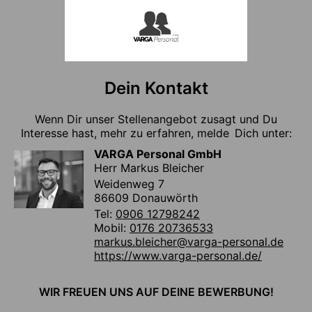
Dein Kontakt
Wenn Dir unser Stellenangebot zusagt und Du
Interesse hast, mehr zu erfahren, melde Dich unter:
VARGA Personal GmbH
Herr Markus Bleicher
Weidenweg 7
86609 Donauwörth
Tel:
0906 12798242
Mobil:
0176 20736533
markus.bleicher@varga-personal.de
https://www.varga-personal.de/
WIR FREUEN UNS AUF DEINE BEWERBUNG!