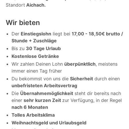
Standort
Aichach.
Wir bieten
Der
Einstiegslohn
liegt bei
17,00 - 18,50€ brutto /
Stunde + Zuschläge
Bis zu
30 Tage Urlaub
Kostenlose Getränke
Wir zahlen Deinen Lohn
überpünktlich
, meistens
immer einen Tag früher
Du bekommst von uns die
Sicherheit
durch einen
unbefristeten Arbeitsvertrag
Die
Übernahmemöglichkeit
steht dir bereits nach
einer
sehr kurzen Zeit
zur Verfügung, in der Regel
nach 6 Monaten
Tolles Arbeitsklima
Weihnachtsgeld und Urlaubsgeld