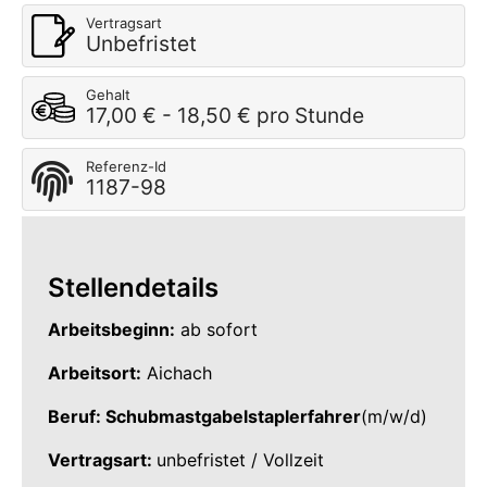
Vertragsart
Unbefristet
Gehalt
17,00 € - 18,50 € pro Stunde
Referenz-Id
1187-98
Stellendetails
Arbeitsbeginn:
ab sofort
Arbeitsort:
Aichach
Beruf: Schubmastgabelstaplerfahrer
(m/w/d)
Vertragsart:
unbefristet / Vollzeit