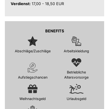
Verdienst:
17,00 - 18,50 EUR
BENEFITS
Abschläge/Zuschläge
Arbeitskleidung
Betriebliche
Aufstiegschancen
Altersvorsorge
Weihnachtsgeld
Urlaubsgeld