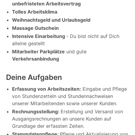
unbefristeten Arbeitsvertrag
Tolles Arbeitsklima
Weihnachtsgeld und Urlaubsgeld
Massage Gutschein
Intensive Einarbeitung
- Du bist nicht auf Dich
alleine gestellt
Mitarbeiter Parkplätze
und gute
Verkehrsanbindung
Deine Aufgaben
Erfassung von Arbeitszeiten:
Eingabe und Pflege
von Stundenzetteln und Stundennachweisen
unserer Mitarbeitenden sowie unserer Kunden.
Rechnungsstellung:
Erstellung und Versand von
Ausgangsrechnungen an unsere Kunden auf
Grundlage der erfassten Zeiten.
Stammdatenpflege:
Pflege und Aktualisierung von