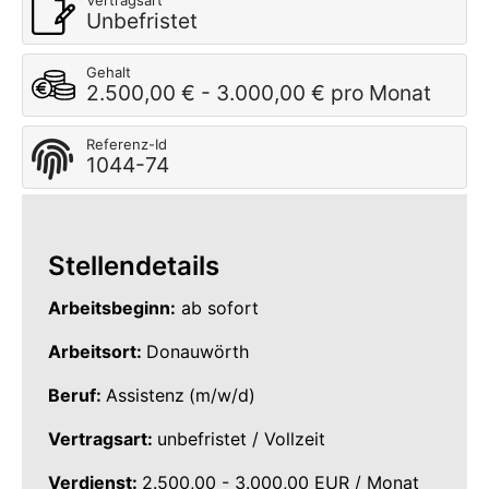
Vertragsart
Unbefristet
Gehalt
2.500,00 € - 3.000,00 € pro Monat
Referenz-Id
1044-74
Stellendetails
Arbeitsbeginn:
ab sofort
Arbeitsort:
Donauwörth
Beruf:
Assistenz
(m/w/d)
Vertragsart:
unbefristet / Vollzeit
Verdienst:
2.500,00 - 3.000,00 EUR / Monat