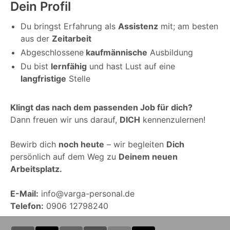
Dein Profil
Du bringst Erfahrung als
Assistenz
mit; am besten
aus der
Zeitarbeit
Abgeschlossene
kaufmännische
Ausbildung
Du bist
lernfähig
und hast Lust auf eine
langfristige
Stelle
Klingt das nach dem passenden Job für dich?
Dann freuen wir uns darauf,
DICH
kennenzulernen!
Bewirb dich
noch heute
– wir begleiten
Dich
persönlich auf dem Weg zu
Deinem neuen
Arbeitsplatz.
E-Mail:
info@varga-personal.de
Telefon:
0906 12798240