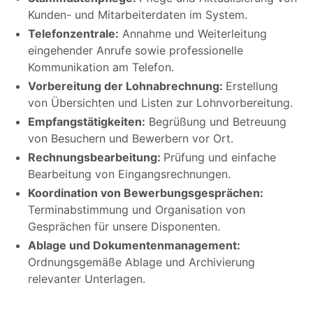
Kunden- und Mitarbeiterdaten im System.
Telefonzentrale:
Annahme und Weiterleitung
eingehender Anrufe sowie professionelle
Kommunikation am Telefon.
Vorbereitung der Lohnabrechnung:
Erstellung
von Übersichten und Listen zur Lohnvorbereitung.
Empfangstätigkeiten:
Begrüßung und Betreuung
von Besuchern und Bewerbern vor Ort.
Rechnungsbearbeitung:
Prüfung und einfache
Bearbeitung von Eingangsrechnungen.
Koordination von Bewerbungsgesprächen:
Terminabstimmung und Organisation von
Gesprächen für unsere Disponenten.
Ablage und Dokumentenmanagement:
Ordnungsgemäße Ablage und Archivierung
relevanter Unterlagen.