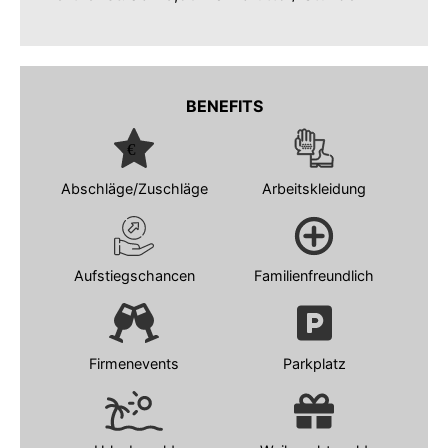
BENEFITS
Abschläge/Zuschläge
Arbeitskleidung
Aufstiegschancen
Familienfreundlich
Firmenevents
Parkplatz