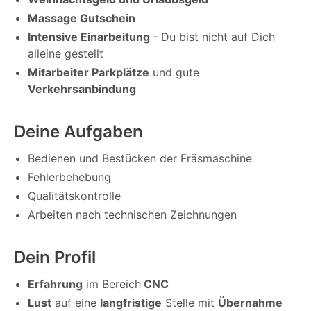
Massage Gutschein
Intensive Einarbeitung
- Du bist nicht auf Dich
alleine gestellt
Mitarbeiter Parkplätze
und gute
Verkehrsanbindung
Deine Aufgaben
Bedienen und Bestücken der Fräsmaschine
Fehlerbehebung
Qualitätskontrolle
Arbeiten nach technischen Zeichnungen
Dein Profil
Erfahrung
im Bereich
CNC
Lust
auf eine
langfristige
Stelle mit
Übernahme