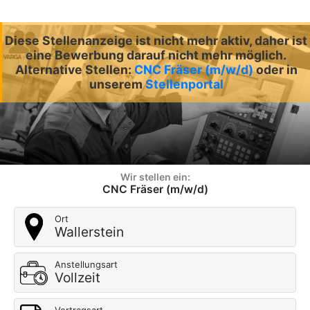
Diese Stellenanzeige ist nicht mehr aktiv, daher ist
eine Bewerbung darauf nicht mehr möglich.
Alternative Stellen:
CNC Fräser (m/w/d)
oder in
unserem
Stellenportal
Wir stellen ein:
CNC Fräser (m/w/d)
Ort
Wallerstein
Anstellungsart
Vollzeit