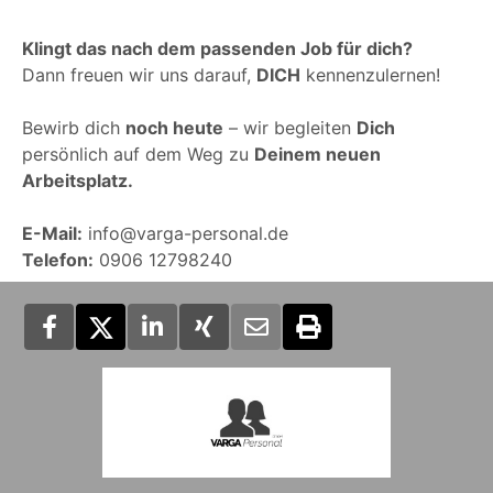
Klingt das nach dem passenden Job für dich?
Dann freuen wir uns darauf,
DICH
kennenzulernen!
Bewirb dich
noch heute
– wir begleiten
Dich
persönlich auf dem Weg zu
Deinem neuen
Arbeitsplatz.
E-Mail:
info@varga-personal.de
Telefon:
0906 12798240