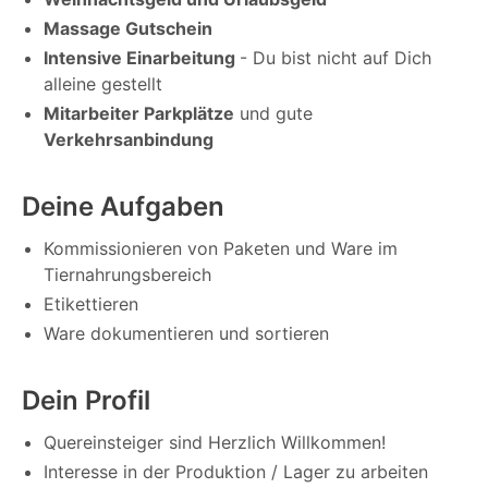
Massage Gutschein
Intensive Einarbeitung
- Du bist nicht auf Dich
alleine gestellt
Mitarbeiter Parkplätze
und gute
Verkehrsanbindung
Deine Aufgaben
Kommissionieren von Paketen und Ware im
Tiernahrungsbereich
Etikettieren
Ware dokumentieren und sortieren
Dein Profil
Quereinsteiger sind Herzlich Willkommen!
Interesse in der Produktion / Lager zu arbeiten