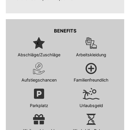
BENEFITS
Abschläge/Zuschläge
Arbeitskleidung
Aufstiegschancen
Familienfreundlich
Parkplatz
Urlaubsgeld