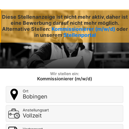
Diese Stellenanzeige ist nicht mehr aktiv, daher ist
eine Bewerbung darauf nicht mehr möglich.
Alternative Stellen:
Kommissionierer (m/w/d)
oder
in unserem
Stellenportal
Wir stellen ein:
Kommissionierer (m/w/d)
Ort
Bobingen
Anstellungsart
Vollzeit