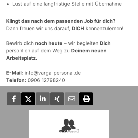
Lust auf eine langfristige Stelle mit Übernahme
Klingt das nach dem passenden Job für dich?
Dann freuen wir uns darauf,
DICH
kennenzulernen!
Bewirb dich
noch heute
– wir begleiten
Dich
persönlich auf dem Weg zu
Deinem neuen
Arbeitsplatz.
E-Mail:
info@varga-personal.de
Telefon:
0906 12798240