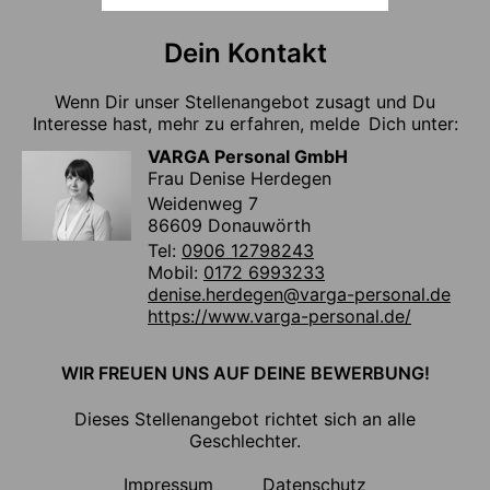
Dein Kontakt
Wenn Dir unser Stellenangebot zusagt und Du
Interesse hast, mehr zu erfahren, melde Dich unter:
VARGA Personal GmbH
Frau Denise Herdegen
Weidenweg 7
86609 Donauwörth
Tel:
0906 12798243
Mobil:
0172 6993233
denise.herdegen@varga-personal.de
https://www.varga-personal.de/
WIR FREUEN UNS AUF DEINE BEWERBUNG!
Dieses Stellenangebot richtet sich an alle
Geschlechter.
Impressum
Datenschutz