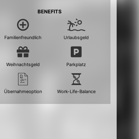
BENEFITS
Familienfreundlich
Urlaubsgeld
Weihnachtsgeld
Parkplatz
Übernahmeoption
Work-Life-Balance