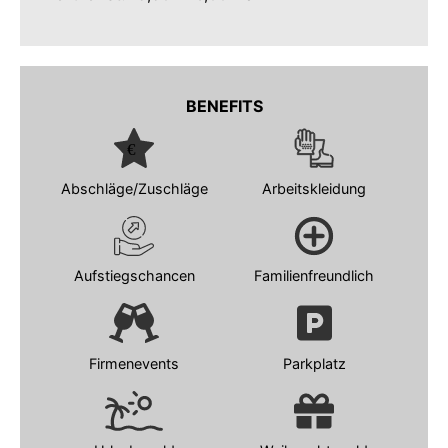
BENEFITS
Abschläge/Zuschläge
Arbeitskleidung
Aufstiegschancen
Familienfreundlich
Firmenevents
Parkplatz