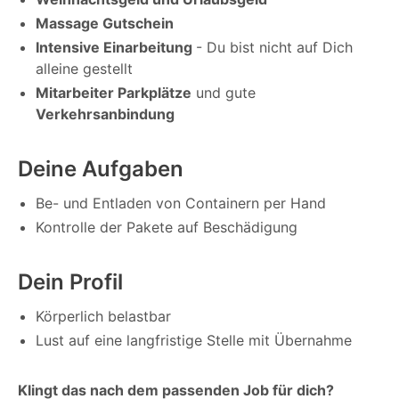
Massage Gutschein
Intensive Einarbeitung
- Du bist nicht auf Dich
alleine gestellt
Mitarbeiter Parkplätze
und gute
Verkehrsanbindung
Deine Aufgaben
Be- und Entladen von Containern per Hand
Kontrolle der Pakete auf Beschädigung
Dein Profil
Körperlich belastbar
Lust auf eine langfristige Stelle mit Übernahme
Klingt das nach dem passenden Job für dich?