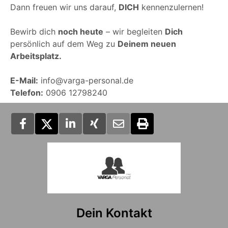
Dann freuen wir uns darauf,
DICH
kennenzulernen!
Bewirb dich
noch heute
– wir begleiten
Dich
persönlich auf dem Weg zu
Deinem neuen
Arbeitsplatz.
E-Mail:
info@varga-personal.de
Telefon:
0906 12798240
Dein Kontakt