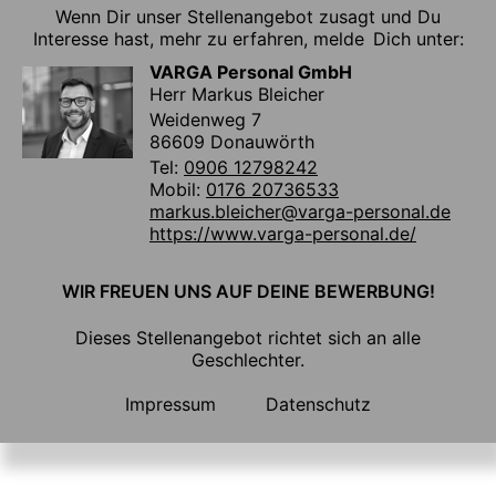
Wenn Dir unser Stellenangebot zusagt und Du
Interesse hast, mehr zu erfahren, melde Dich unter:
VARGA Personal GmbH
Herr Markus Bleicher
Weidenweg 7
86609 Donauwörth
Tel:
0906 12798242
Mobil:
0176 20736533
markus.bleicher@varga-personal.de
https://www.varga-personal.de/
WIR FREUEN UNS AUF DEINE BEWERBUNG!
Dieses Stellenangebot richtet sich an alle
Geschlechter.
Impressum
Datenschutz