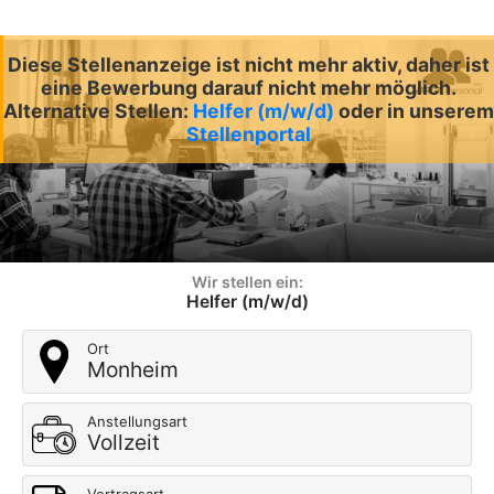
Diese Stellenanzeige ist nicht mehr aktiv, daher ist
eine Bewerbung darauf nicht mehr möglich.
Alternative Stellen:
Helfer (m/w/d)
oder in unserem
Stellenportal
Wir stellen ein:
Helfer (m/w/d)
Ort
Monheim
Anstellungsart
Vollzeit