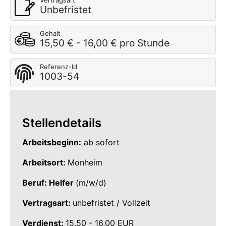
Vertragsart
Unbefristet
Gehalt
15,50 € - 16,00 € pro Stunde
Referenz-Id
1003-54
Stellendetails
Arbeitsbeginn:
ab sofort
Arbeitsort:
Monheim
Beruf: Helfer
(m/w/d)
Vertragsart:
unbefristet / Vollzeit
Verdienst:
15,50 - 16,00 EUR