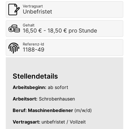
Vertragsart
Unbefristet
Gehalt
16,50 € - 18,50 € pro Stunde
Referenz-Id
1188-49
Stellendetails
Arbeitsbeginn:
ab sofort
Arbeitsort:
Schrobenhausen
Beruf: Maschinenbediener
(m/w/d)
Vertragsart:
unbefristet / Vollzeit