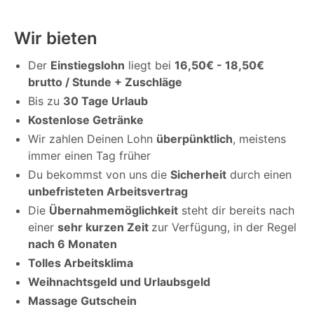
Wir bieten
Der
Einstiegslohn
liegt bei
16,50€ - 18,50€
brutto / Stunde + Zuschläge
Bis zu
30 Tage Urlaub
Kostenlose Getränke
Wir zahlen Deinen Lohn
überpünktlich
, meistens
immer einen Tag früher
Du bekommst von uns die
Sicherheit
durch einen
unbefristeten Arbeitsvertrag
Die
Übernahmemöglichkeit
steht dir bereits nach
einer
sehr kurzen Zeit
zur Verfügung, in der Regel
nach 6 Monaten
Tolles Arbeitsklima
Weihnachtsgeld und Urlaubsgeld
Massage Gutschein