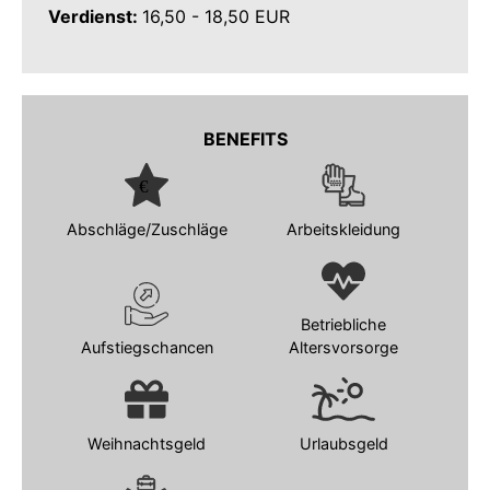
Verdienst:
16,50 - 18,50 EUR
BENEFITS
Abschläge/Zuschläge
Arbeitskleidung
Betriebliche
Aufstiegschancen
Altersvorsorge
Weihnachtsgeld
Urlaubsgeld