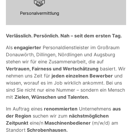
Personalvermittlung
Verlässlich. Persönlich. Nah – seit dem ersten Tag.
Als
engagierter
Personaldienstleister im Großraum
Donauwörth, Dillingen, Nördlingen und Augsburg
stehen wir für eine Zusammenarbeit, die auf
Vertrauen, Fairness und Wertschätzung
basiert. Wir
nehmen uns Zeit für
jeden einzelnen Bewerber
und
wissen, worauf es im Job wirklich ankommt. Bei uns
sind Sie nicht nur eine Nummer – sondern ein Mensch
mit
Zielen, Wünschen und Talenten.
Im Auftrag eines
renommierten
Unternehmens
aus
der Region
suchen wir zum
nächstmöglichen
Zeitpunkt
eine/n
Maschinenbediener
(m/w/d) am
Standort
Schrobenhausen.