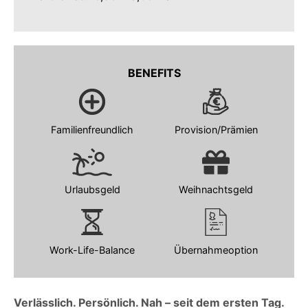
BENEFITS
Familienfreundlich
Provision/Prämien
Urlaubsgeld
Weihnachtsgeld
Work-Life-Balance
Übernahmeoption
Verlässlich. Persönlich. Nah – seit dem ersten Tag.