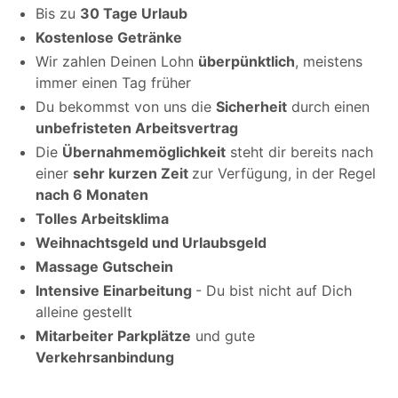
Bis zu
30 Tage Urlaub
Kostenlose Getränke
Wir zahlen Deinen Lohn
überpünktlich
, meistens
immer einen Tag früher
Du bekommst von uns die
Sicherheit
durch einen
unbefristeten Arbeitsvertrag
Die
Übernahmemöglichkeit
steht dir bereits nach
einer
sehr kurzen Zeit
zur Verfügung, in der Regel
nach 6 Monaten
Tolles Arbeitsklima
Weihnachtsgeld und Urlaubsgeld
Massage Gutschein
Intensive Einarbeitung
- Du bist nicht auf Dich
alleine gestellt
Mitarbeiter Parkplätze
und gute
Verkehrsanbindung