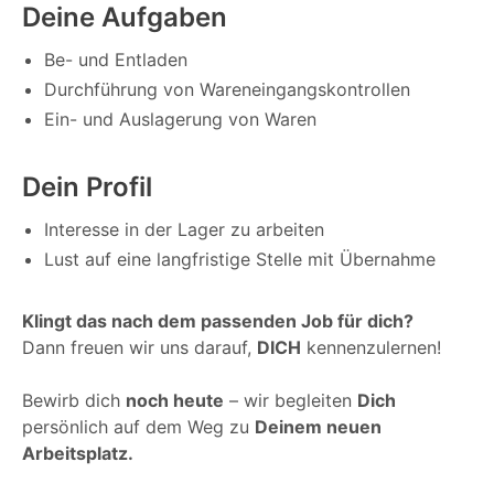
Deine Aufgaben
Be- und Entladen
Durchführung von Wareneingangskontrollen
Ein- und Auslagerung von Waren
Dein Profil
Interesse in der Lager zu arbeiten
Lust auf eine langfristige Stelle mit Übernahme
Klingt das nach dem passenden Job für dich?
Dann freuen wir uns darauf,
DICH
kennenzulernen!
Bewirb dich
noch heute
– wir begleiten
Dich
persönlich auf dem Weg zu
Deinem neuen
Arbeitsplatz.