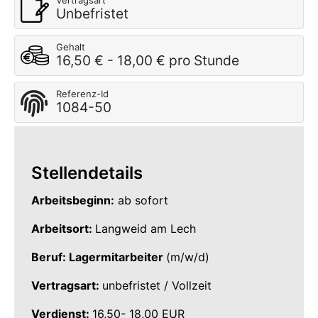
Vertragsart
Unbefristet
Gehalt
16,50 € - 18,00 € pro Stunde
Referenz-Id
1084-50
Stellendetails
Arbeitsbeginn:
ab sofort
Arbeitsort:
Langweid am Lech
Beruf: Lagermitarbeiter
(m/w/d)
Vertragsart:
unbefristet / Vollzeit
Verdienst:
16,50- 18,00 EUR