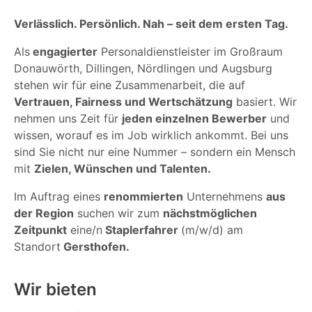
Verlässlich. Persönlich. Nah – seit dem ersten Tag.
Als
engagierter
Personaldienstleister im Großraum
Donauwörth, Dillingen, Nördlingen und Augsburg
stehen wir für eine Zusammenarbeit, die auf
Vertrauen, Fairness und Wertschätzung
basiert. Wir
nehmen uns Zeit für
jeden einzelnen Bewerber
und
wissen, worauf es im Job wirklich ankommt. Bei uns
sind Sie nicht nur eine Nummer – sondern ein Mensch
mit
Zielen, Wünschen und Talenten.
Im Auftrag eines
renommierten
Unternehmens
aus
der Region
suchen wir zum
nächstmöglichen
Zeitpunkt
eine/n
Staplerfahrer
(m/w/d) am
Standort
Gersthofen.
Wir bieten