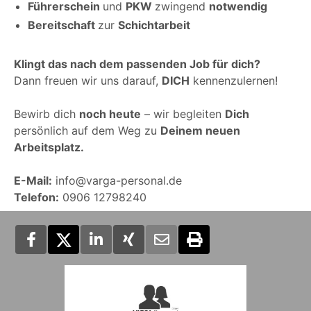
Führerschein
und
PKW
zwingend
notwendig
Bereitschaft
zur
Schichtarbeit
Klingt das nach dem passenden Job für dich?
Dann freuen wir uns darauf,
DICH
kennenzulernen!
Bewirb dich
noch heute
– wir begleiten
Dich
persönlich auf dem Weg zu
Deinem neuen
Arbeitsplatz.
E-Mail:
info@varga-personal.de
Telefon:
0906 12798240