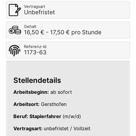
Vertragsart
Unbefristet
Gehalt
16,50 € - 17,50 € pro Stunde
Referenz-Id
1173-63
Stellendetails
Arbeitsbeginn:
ab sofort
Arbeitsort:
Gersthofen
Beruf: Staplerfahrer
(m/w/d)
Vertragsart:
unbefristet / Vollzeit