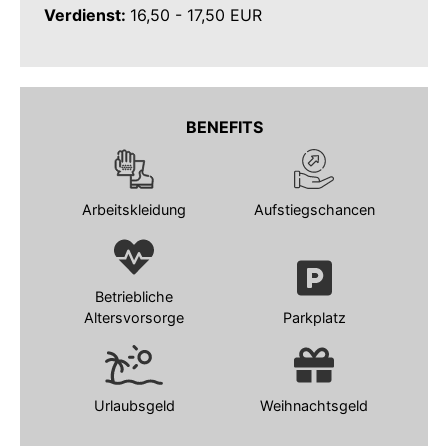
Verdienst:
16,50 - 17,50 EUR
BENEFITS
Arbeitskleidung
Aufstiegschancen
Betriebliche
Altersvorsorge
Parkplatz
Urlaubsgeld
Weihnachtsgeld