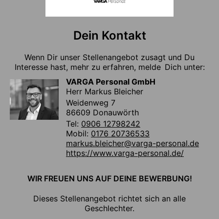
Dein Kontakt
Wenn Dir unser Stellenangebot zusagt und Du
Interesse hast, mehr zu erfahren, melde Dich unter:
VARGA Personal GmbH
Herr Markus Bleicher
Weidenweg 7
86609 Donauwörth
Tel:
0906 12798242
Mobil:
0176 20736533
markus.bleicher@varga-personal.de
https://www.varga-personal.de/
WIR FREUEN UNS AUF DEINE BEWERBUNG!
Dieses Stellenangebot richtet sich an alle
Geschlechter.